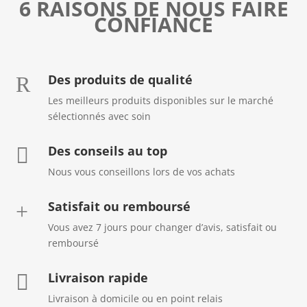
6 RAISONS DE NOUS FAIRE
CONFIANCE
Des produits de qualité
R
Les meilleurs produits disponibles sur le marché
sélectionnés avec soin
Des conseils au top

Nous vous conseillons lors de vos achats
Satisfait ou remboursé
+
Vous avez 7 jours pour changer d’avis, satisfait ou
remboursé
Livraison rapide

Livraison à domicile ou en point relais