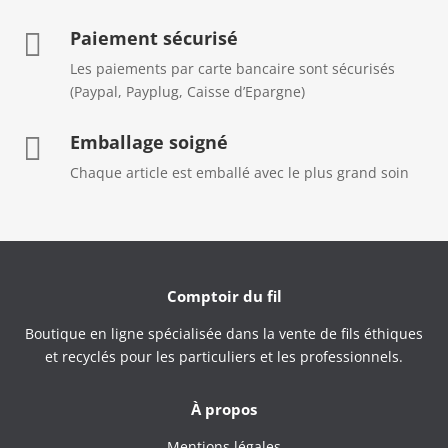
Paiement sécurisé

Les paiements par carte bancaire sont sécurisés
(Paypal, Payplug, Caisse d’Epargne)
Emballage soigné

Chaque article est emballé avec le plus grand soin
Comptoir du fil
Boutique en ligne spécialisée dans la vente de fils éthiques
et recyclés pour les particuliers et les professionnels.
À propos
Mentions légales