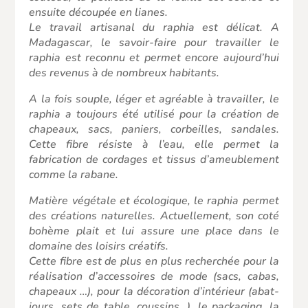
ensuite découpée en lianes.
Le travail artisanal du raphia est délicat. A
Madagascar, le savoir-faire pour travailler le
raphia est reconnu et permet encore aujourd’hui
des revenus à de nombreux habitants.
A la fois souple, léger et agréable à travailler, le
raphia a toujours été utilisé pour la création de
chapeaux, sacs, paniers, corbeilles, sandales.
Cette fibre résiste à l’eau, elle permet la
fabrication de cordages et tissus d’ameublement
comme la rabane.
Matière végétale et écologique,
le raphia permet
des créations naturelles
. Actuellement, son coté
bohème plait et lui assure une place dans le
domaine des loisirs créatifs.
Cette fibre est de plus en plus recherchée pour la
réalisation d’accessoires de mode (sacs, cabas,
chapeaux …), pour la décoration d’intérieur (abat-
jours, sets de table, coussins…), le packaging, la