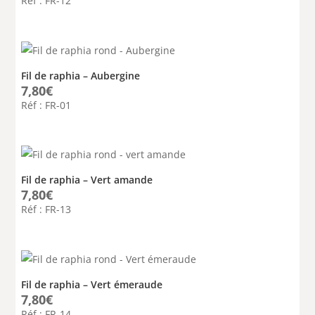
Réf : FR-12
Fil de raphia – Aubergine
7,80
€
Réf : FR-01
Fil de raphia – Vert amande
7,80
€
Réf : FR-13
Fil de raphia – Vert émeraude
7,80
€
Réf : FR-14