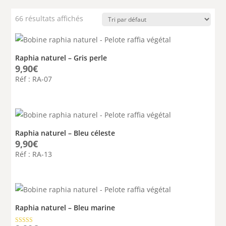
66 résultats affichés
Raphia naturel – Gris perle
9,90
€
Réf : RA-07
Raphia naturel – Bleu céleste
9,90
€
Réf : RA-13
Raphia naturel – Bleu marine