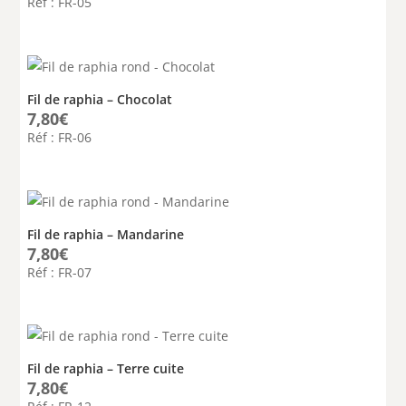
Réf : FR-05
Fil de raphia – Chocolat
7,80
€
Réf : FR-06
Fil de raphia – Mandarine
7,80
€
Réf : FR-07
Fil de raphia – Terre cuite
7,80
€