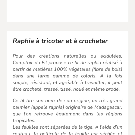
Raphia à tricoter et à crocheter
Pour des créations naturelles ou acidulées,
Comptoir du Fil propose ce
fil de raphia
réalisé à
partir de matières 100% végétales (fibre de bois)
dans une large gamme de coloris. A la fois
souple, résistant, et agréable à travailler, il peut
être crocheté, tressé, tissé, noué et même brodé.
Ce fil tire son nom de son origine, un très grand
palmier (appelé raphia) originaire de Madagascar,
que l’on retrouve également dans les régions
tropicales.
Les feuilles sont séparées de la tige. A l’aide d’un
couteau, la pellicule de la feuille est séchée et