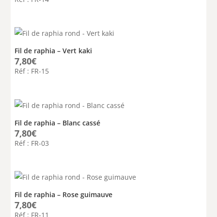
Fil de raphia – Vert kaki
7,80
€
Réf : FR-15
Fil de raphia – Blanc cassé
7,80
€
Réf : FR-03
Fil de raphia – Rose guimauve
7,80
€
Réf : FR-11