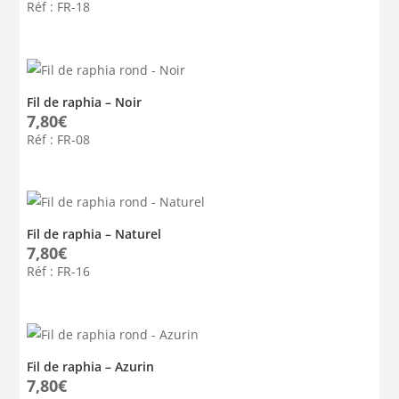
Réf : FR-18
Fil de raphia – Noir
7,80
€
Réf : FR-08
Fil de raphia – Naturel
7,80
€
Réf : FR-16
Fil de raphia – Azurin
7,80
€