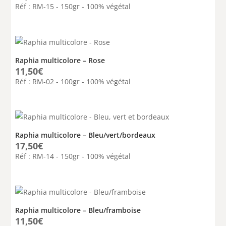
Réf : RM-15 - 150gr - 100% végétal
Raphia multicolore – Rose
11,50
€
Réf : RM-02 - 100gr - 100% végétal
Raphia multicolore – Bleu/vert/bordeaux
17,50
€
Réf : RM-14 - 150gr - 100% végétal
Raphia multicolore – Bleu/framboise
11,50
€