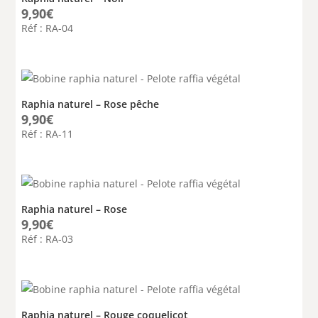
9,90
€
Réf : RA-04
Raphia naturel – Rose pêche
9,90
€
Réf : RA-11
Raphia naturel – Rose
9,90
€
Réf : RA-03
Raphia naturel – Rouge coquelicot