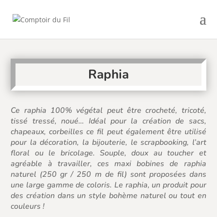
Raphia
Ce raphia 100% végétal peut être crocheté, tricoté,
tissé tressé, noué… Idéal pour la création de sacs,
chapeaux, corbeilles ce fil peut également être utilisé
pour la décoration, la bijouterie, le scrapbooking, l’art
floral ou le bricolage. Souple, doux au toucher et
agréable à travailler, ces maxi bobines de raphia
naturel (250 gr / 250 m de fil) sont proposées dans
une large gamme de coloris. Le raphia, un produit pour
des création dans un style bohème naturel ou tout en
couleurs !