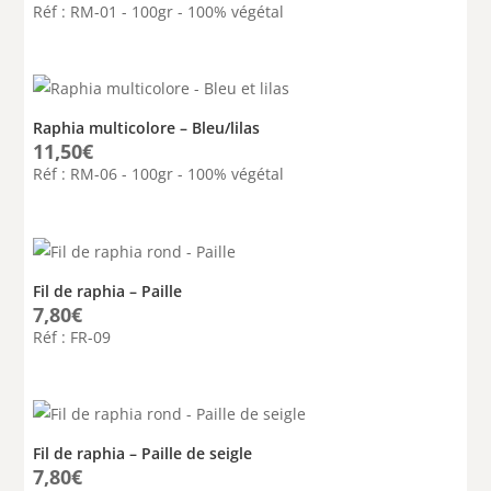
Réf : RM-01 - 100gr - 100% végétal
Raphia multicolore – Bleu/lilas
11,50
€
Réf : RM-06 - 100gr - 100% végétal
Fil de raphia – Paille
7,80
€
Réf : FR-09
Fil de raphia – Paille de seigle
7,80
€