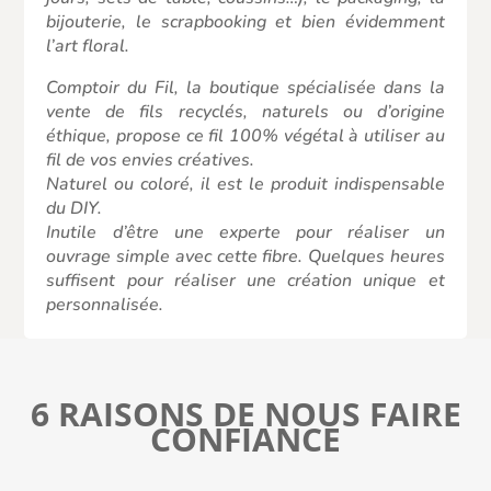
bijouterie, le scrapbooking et bien évidemment
l’art floral.
Comptoir du Fil, la boutique spécialisée dans la
vente de fils recyclés, naturels ou d’origine
éthique, propose ce
fil 100% végétal
à utiliser au
fil de vos envies créatives.
Naturel ou coloré, il est le produit indispensable
du DIY.
Inutile d’être une experte pour réaliser un
ouvrage simple avec cette fibre. Quelques heures
suffisent pour réaliser une création unique et
personnalisée.
6 RAISONS DE NOUS FAIRE
CONFIANCE