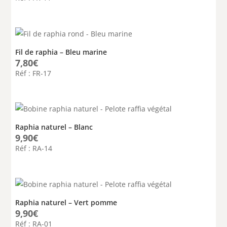
Fil de raphia – Bleu marine
7,80
€
Réf : FR-17
Raphia naturel – Blanc
9,90
€
Réf : RA-14
Raphia naturel – Vert pomme
9,90
€
Réf : RA-01