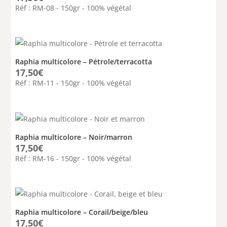
Réf : RM-08 - 150gr - 100% végétal
Raphia multicolore – Pétrole/terracotta
17,50
€
Réf : RM-11 - 150gr - 100% végétal
Raphia multicolore – Noir/marron
17,50
€
Réf : RM-16 - 150gr - 100% végétal
Raphia multicolore – Corail/beige/bleu
17,50
€