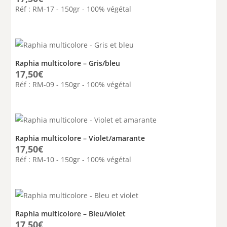
Réf : RM-17 - 150gr - 100% végétal
Raphia multicolore – Gris/bleu
17,50
€
Réf : RM-09 - 150gr - 100% végétal
Raphia multicolore – Violet/amarante
17,50
€
Réf : RM-10 - 150gr - 100% végétal
Raphia multicolore – Bleu/violet
17,50
€