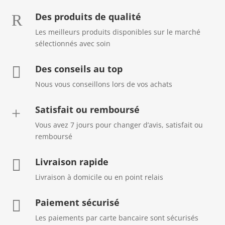
Des produits de qualité
R
Les meilleurs produits disponibles sur le marché
sélectionnés avec soin
Des conseils au top

Nous vous conseillons lors de vos achats
Satisfait ou remboursé
+
Vous avez 7 jours pour changer d’avis, satisfait ou
remboursé
Livraison rapide

Livraison à domicile ou en point relais
Paiement sécurisé

Les paiements par carte bancaire sont sécurisés