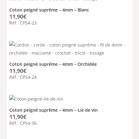
Coton peigné suprême – 4mm – Blanc
11,90
€
Réf : CPS4-23
Coton peigné suprême – 4mm – Orchidée
11,90
€
Réf : CPS4-24
Coton peigné suprême – 4mm – Lie de vin
11,90
€
Réf : CPS4-36