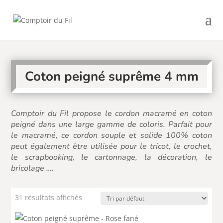
Coton peigné suprême 4 mm
Comptoir du Fil
propose le cordon macramé en coton
peigné dans une large gamme de coloris. Parfait pour
le macramé, ce
cordon
souple et solide 100% coton
peut également être utilisée pour le tricot, le crochet,
le scrapbooking, le cartonnage, la décoration, le
bricolage ….
31 résultats affichés