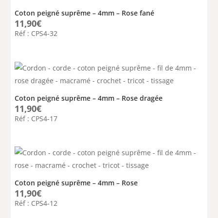
Coton peigné suprême – 4mm – Rose fané
11,90
€
Réf : CPS4-32
Coton peigné suprême – 4mm – Rose dragée
11,90
€
Réf : CPS4-17
Coton peigné suprême – 4mm – Rose
11,90
€
Réf : CPS4-12