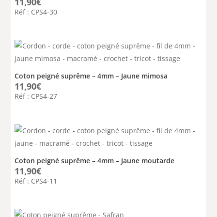
11,90
€
Réf : CPS4-30
Coton peigné suprême – 4mm – Jaune mimosa
11,90
€
Réf : CPS4-27
Coton peigné suprême – 4mm – Jaune moutarde
11,90
€
Réf : CPS4-11