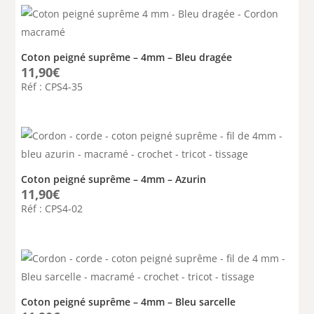
Coton peigné suprême – 4mm – Bleu dragée
11,90
€
Réf : CPS4-35
Coton peigné suprême – 4mm – Azurin
11,90
€
Réf : CPS4-02
Coton peigné suprême – 4mm – Bleu sarcelle