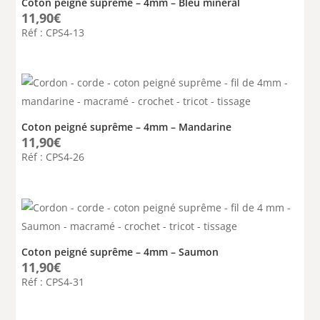
Coton peigné suprême – 4mm – Bleu minéral
11,90
€
Réf : CPS4-13
Coton peigné suprême – 4mm – Mandarine
11,90
€
Réf : CPS4-26
Coton peigné suprême – 4mm – Saumon
11,90
€
Réf : CPS4-31