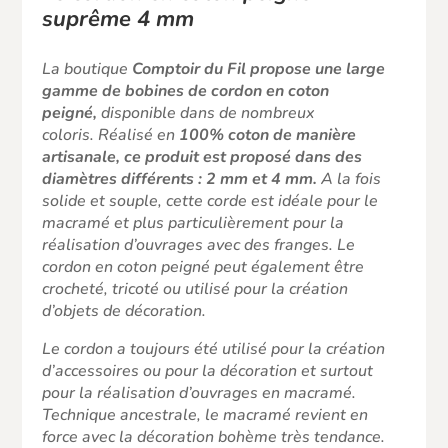
suprême 4 mm
La boutique
Comptoir du Fil propose une large
gamme de bobines de cordon
en coton
peigné,
disponible dans de nombreux
coloris. Réalisé en
100% coton de manière
artisanale, ce produit est proposé dans des
diamètres différents : 2 mm et 4 mm.
A la fois
solide et souple, cette corde est idéale pour le
macramé et plus particulièrement pour la
réalisation d’ouvrages avec des franges. Le
cordon en coton peigné peut également être
crocheté, tricoté ou utilisé pour la création
d’objets de décoration.
Le cordon a toujours été utilisé pour la création
d’accessoires ou pour la décoration et surtout
pour la réalisation d’ouvrages en macramé.
Technique ancestrale,
le macramé
revient en
force avec la décoration bohème très tendance.