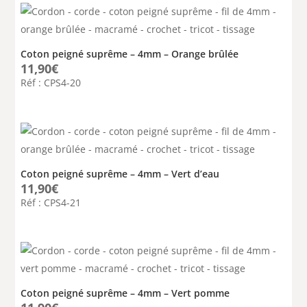
Coton peigné suprême – 4mm – Orange brûlée
11,90
€
Réf : CPS4-20
Coton peigné suprême – 4mm – Vert d’eau
11,90
€
Réf : CPS4-21
Coton peigné suprême – 4mm – Vert pomme