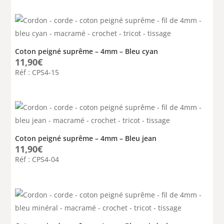
Coton peigné suprême – 4mm – Bleu cyan
11,90
€
Réf : CPS4-15
Coton peigné suprême – 4mm – Bleu jean
11,90
€
Réf : CPS4-04