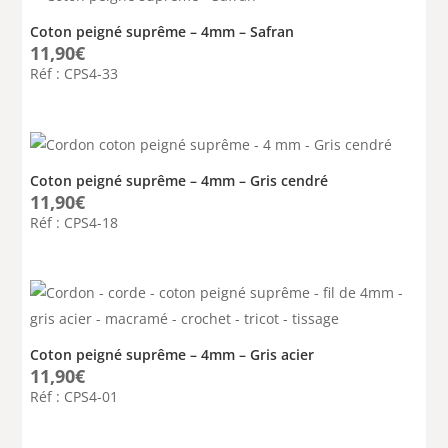
Coton peigné suprême – 4mm – Safran
11,90
€
Réf : CPS4-33
Coton peigné suprême – 4mm – Gris cendré
11,90
€
Réf : CPS4-18
Coton peigné suprême – 4mm – Gris acier
11,90
€
Réf : CPS4-01