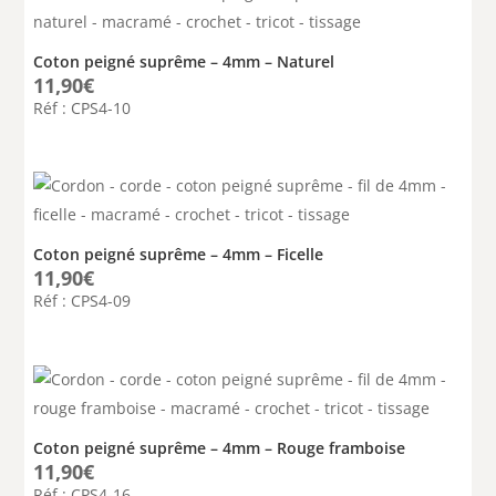
Coton peigné suprême – 4mm – Naturel
11,90
€
Réf : CPS4-10
Coton peigné suprême – 4mm – Ficelle
11,90
€
Réf : CPS4-09
Coton peigné suprême – 4mm – Rouge framboise
11,90
€
Réf : CPS4-16