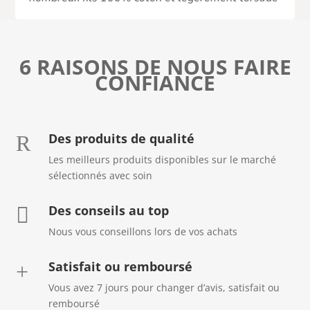
6 RAISONS DE NOUS FAIRE
CONFIANCE
Des produits de qualité
R
Les meilleurs produits disponibles sur le marché
sélectionnés avec soin
Des conseils au top

Nous vous conseillons lors de vos achats
Satisfait ou remboursé
+
Vous avez 7 jours pour changer d’avis, satisfait ou
remboursé