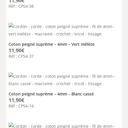
11,90
€
Réf : CPS4-38
Coton peigné suprême – 4mm – Vert mélèze
11,90
€
Réf : CPS4-37
Coton peigné suprême – 4mm – Blanc cassé
11,90
€
Réf : CPS4-14