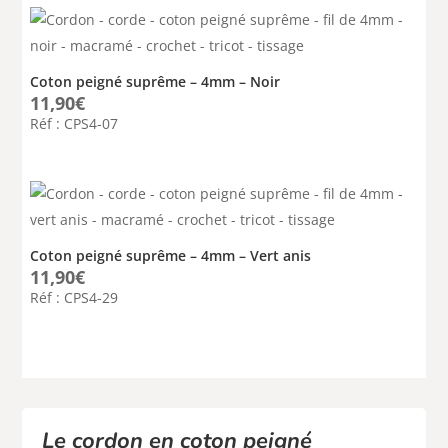
Coton peigné suprême – 4mm – Noir
11,90
€
Réf : CPS4-07
Coton peigné suprême – 4mm – Vert anis
11,90
€
Réf : CPS4-29
Le cordon en coton peigné