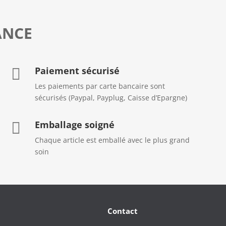
ANCE
Paiement sécurisé

Les paiements par carte bancaire sont
sécurisés (Paypal, Payplug, Caisse d’Epargne)
Emballage soigné

Chaque article est emballé avec le plus grand
soin
Contact