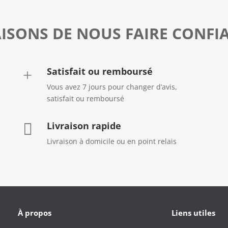
AISONS DE NOUS FAIRE CONFI
Satisfait ou remboursé
+
Vous avez 7 jours pour changer d’avis,
satisfait ou remboursé
Livraison rapide

Livraison à domicile ou en point relais
À propos
Liens utiles