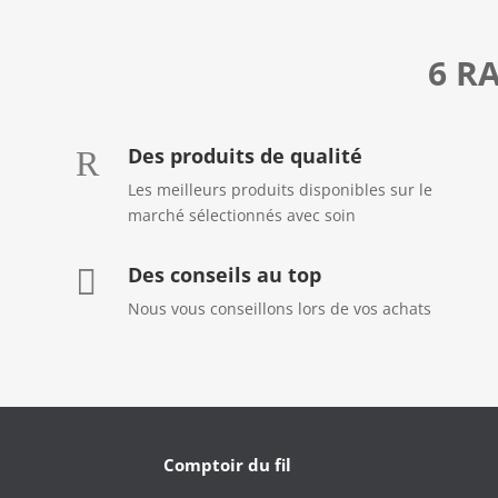
6 R
Des produits de qualité
R
Les meilleurs produits disponibles sur le
marché sélectionnés avec soin
Des conseils au top

Nous vous conseillons lors de vos achats
Comptoir du fil