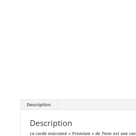
Description
Description
La corde macramé « Premium » de 7mm
est une cor