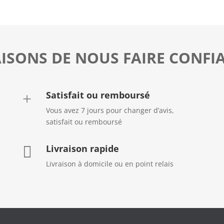
AISONS DE NOUS FAIRE CONFI
Satisfait ou remboursé
+
Vous avez 7 jours pour changer d’avis,
satisfait ou remboursé
Livraison rapide

Livraison à domicile ou en point relais