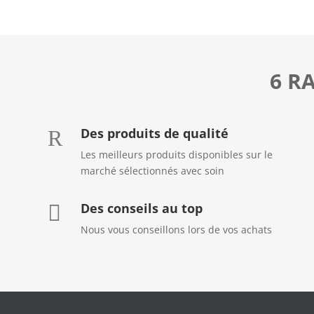
6 R
Des produits de qualité
R
Les meilleurs produits disponibles sur le
marché sélectionnés avec soin
Des conseils au top

Nous vous conseillons lors de vos achats