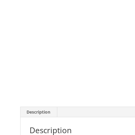
Description
Description