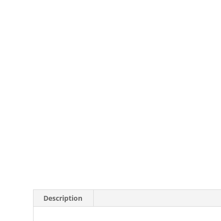
Description