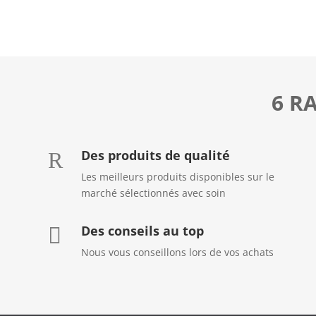
6 R
Des produits de qualité
R
Les meilleurs produits disponibles sur le
marché sélectionnés avec soin
Des conseils au top

Nous vous conseillons lors de vos achats