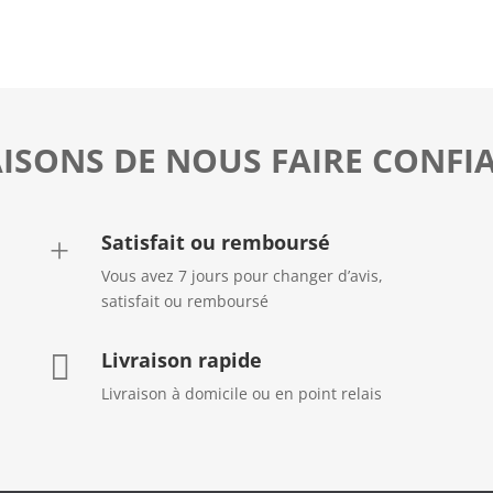
AISONS DE NOUS FAIRE CONFI
Satisfait ou remboursé
+
Vous avez 7 jours pour changer d’avis,
satisfait ou remboursé
Livraison rapide

Livraison à domicile ou en point relais