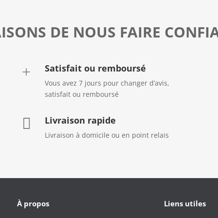
AISONS DE NOUS FAIRE CONFI
Satisfait ou remboursé
+
Vous avez 7 jours pour changer d’avis,
satisfait ou remboursé
Livraison rapide

Livraison à domicile ou en point relais
À propos
Liens utiles