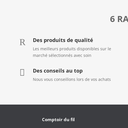
6 R
Des produits de qualité
R
Les meilleurs produits disponibles sur le
marché sélectionnés avec soin
Des conseils au top

Nous vous conseillons lors de vos achats
Comptoir du fil