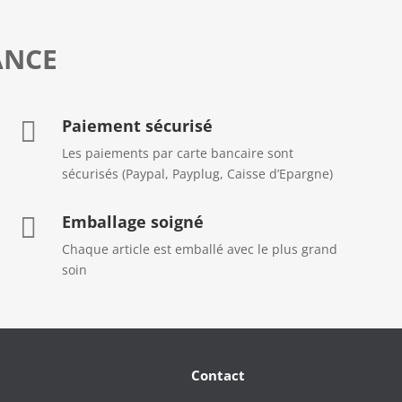
ANCE
Paiement sécurisé

Les paiements par carte bancaire sont
sécurisés (Paypal, Payplug, Caisse d’Epargne)
Emballage soigné

Chaque article est emballé avec le plus grand
soin
Contact