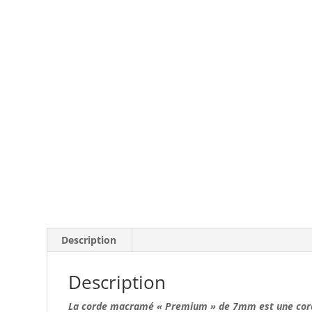
Description
Description
La corde macramé « Premium » de 7mm
est une cor