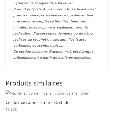
hyper facile et agréable à travailler.
Produit polyvalent : ce cordon torsadé est idéal
pour les ouvrages en macramé qui demandent
une certaine souplesse (feuilles, teintures
murales, rideaux…) mais également pour la
réalisation d’accessoires de mode ou de déco
réalisés au crochet ou aux aiguilles (sacs,
corbeilles, coussins, tapis…)
Ce cordon macramé d’aspect mat, est fabriqué
artisanalement à partir de matières recyclées.
Produits similaires
Corde macramé – 5mm – Orchidée
13,80
€