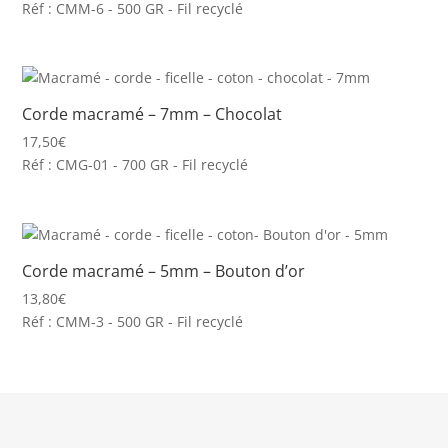
Réf : CMM-6 - 500 GR - Fil recyclé
Corde macramé – 7mm – Chocolat
17,50
€
Réf : CMG-01 - 700 GR - Fil recyclé
Corde macramé – 5mm – Bouton d’or
13,80
€
Réf : CMM-3 - 500 GR - Fil recyclé