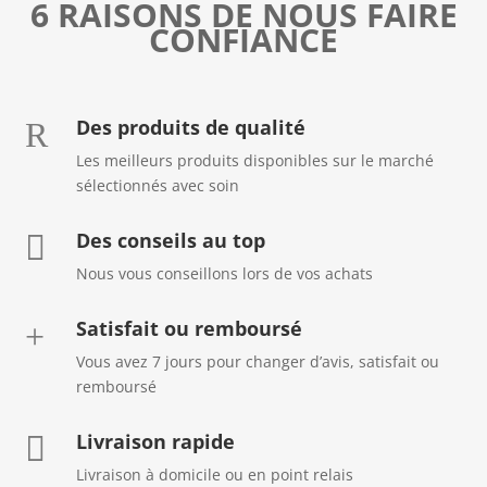
6 RAISONS DE NOUS FAIRE
CONFIANCE
Des produits de qualité
R
Les meilleurs produits disponibles sur le marché
sélectionnés avec soin
Des conseils au top

Nous vous conseillons lors de vos achats
Satisfait ou remboursé
+
Vous avez 7 jours pour changer d’avis, satisfait ou
remboursé
Livraison rapide

Livraison à domicile ou en point relais