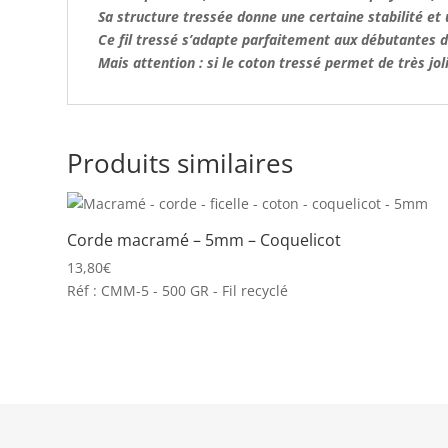
Sa structure tressée donne une certaine stabilité et 
Ce fil tressé s’adapte parfaitement aux débutantes d
Mais attention : si le coton tressé permet de très jo
Produits similaires
Corde macramé – 5mm – Coquelicot
13,80
€
Réf : CMM-5 - 500 GR - Fil recyclé