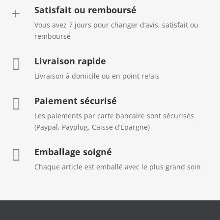
Satisfait ou remboursé
+
Vous avez 7 jours pour changer d’avis, satisfait ou
remboursé
Livraison rapide

Livraison à domicile ou en point relais
Paiement sécurisé

Les paiements par carte bancaire sont sécurisés
(Paypal, Payplug, Caisse d’Epargne)
Emballage soigné

Chaque article est emballé avec le plus grand soin