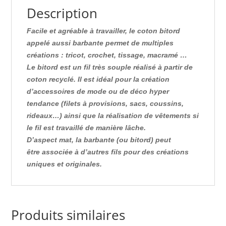
Description
Facile et agréable à travailler, le coton bitord
appelé aussi barbante permet de multiples
créations
: tricot, crochet, tissage, macramé …
Le bitord est un fil très souple réalisé à partir de
coton recyclé. Il est idéal pour la création
d’accessoires de mode ou de déco hyper
tendance (filets à provisions, sacs, coussins,
rideaux…) ainsi que la réalisation de vêtements si
le fil est travaillé de manière lâche.
D’aspect mat, la barbante (ou bitord) peut
être associée à d’autres fils pour des créations
uniques et originales.
Produits similaires