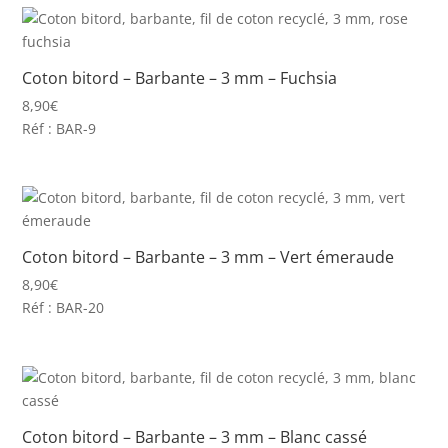
Coton bitord – Barbante – 3 mm – Fuchsia
8,90
€
Réf : BAR-9
Coton bitord – Barbante – 3 mm – Vert émeraude
8,90
€
Réf : BAR-20
Coton bitord – Barbante – 3 mm – Blanc cassé