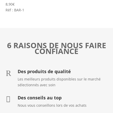
8,90
€
Réf : BAR-1
6 RAISONS DE NOUS FAIRE
CONFIANCE
Des produits de qualité
R
Les meilleurs produits disponibles sur le marché
sélectionnés avec soin
Des conseils au top

Nous vous conseillons lors de vos achats