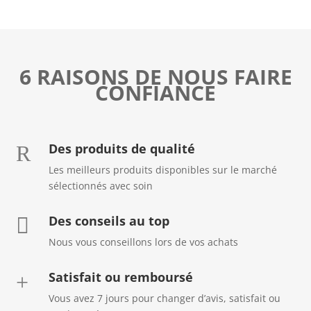
6 RAISONS DE NOUS FAIRE
CONFIANCE
Des produits de qualité
R
Les meilleurs produits disponibles sur le marché
sélectionnés avec soin
Des conseils au top

Nous vous conseillons lors de vos achats
Satisfait ou remboursé
+
Vous avez 7 jours pour changer d’avis, satisfait ou