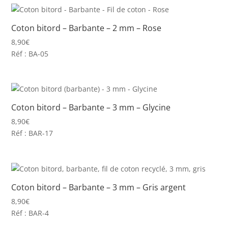
Coton bitord – Barbante – 2 mm – Rose
8,90
€
Réf : BA-05
Coton bitord – Barbante – 3 mm – Glycine
8,90
€
Réf : BAR-17
Coton bitord – Barbante – 3 mm – Gris argent
8,90
€
Réf : BAR-4