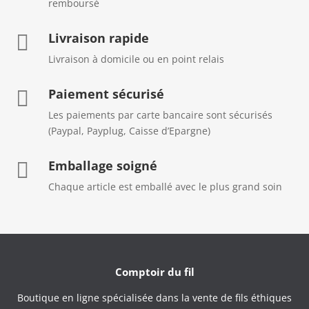
remboursé
Livraison rapide

Livraison à domicile ou en point relais
Paiement sécurisé

Les paiements par carte bancaire sont sécurisés
(Paypal, Payplug, Caisse d’Epargne)
Emballage soigné

Chaque article est emballé avec le plus grand soin
Comptoir du fil
Boutique en ligne spécialisée dans la vente de fils éthiques