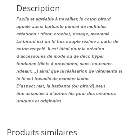
Description
Facile et agréable à travailler, le coton bitord
appelé aussi barbante permet de multiples
créations
: tricot, crochet, tissage, macramé …
Le bitord est un fil très souple réalisé à partir de
coton recyclé. Il est idéal pour la création
d’accessoires de mode ou de déco hyper
tendance (filets à provisions, sacs, coussins,
rideaux…) ainsi que la réalisation de vêtements si
le fil est travaillé de manière lâche.
D’aspect mat, la barbante (ou bitord) peut
être associée à d’autres fils pour des créations
uniques et originales.
Produits similaires