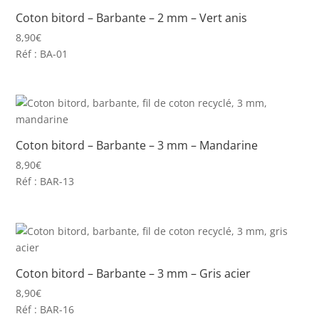
Coton bitord – Barbante – 2 mm – Vert anis
8,90
€
Réf : BA-01
Coton bitord – Barbante – 3 mm – Mandarine
8,90
€
Réf : BAR-13
Coton bitord – Barbante – 3 mm – Gris acier
8,90
€
Réf : BAR-16