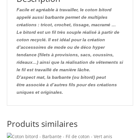
Facile et agréable à travailler, le coton bitord
appelé aussi barbante permet de multiples
créations
: tricot, crochet, tissage, macramé …
Le bitord est un fil très souple réalisé à partir de
coton recyclé. Il est idéal pour la création
d’accessoires de mode ou de déco hyper
tendance (filets à provisions, sacs, coussins,
rideaux…) ainsi que la réalisation de vêtements si
le fil est travaillé de manière lâche.
D’aspect mat, la barbante (ou bitord) peut
être associée à d’autres fils pour des créations
uniques et originales.
Produits similaires