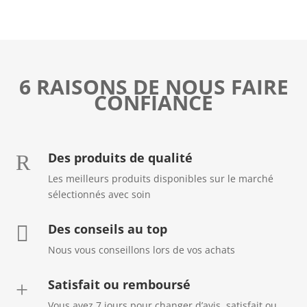
6 RAISONS DE NOUS FAIRE
CONFIANCE
Des produits de qualité
R
Les meilleurs produits disponibles sur le marché
sélectionnés avec soin
Des conseils au top

Nous vous conseillons lors de vos achats
Satisfait ou remboursé
+
Vous avez 7 jours pour changer d’avis, satisfait ou