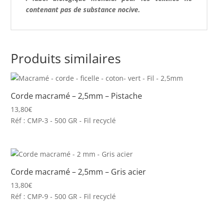
contenant pas de substance nocive.
Produits similaires
Corde macramé – 2,5mm – Pistache
13,80
€
Réf : CMP-3 - 500 GR - Fil recyclé
Corde macramé – 2,5mm – Gris acier
13,80
€
Réf : CMP-9 - 500 GR - Fil recyclé