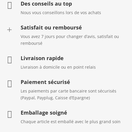
Des conseils au top

Nous vous conseillons lors de vos achats
Satisfait ou remboursé
+
Vous avez 7 jours pour changer d’avis, satisfait ou
remboursé
Livraison rapide

Livraison à domicile ou en point relais
Paiement sécurisé

Les paiements par carte bancaire sont sécurisés
(Paypal, Payplug, Caisse d’Epargne)
Emballage soigné

Chaque article est emballé avec le plus grand soin