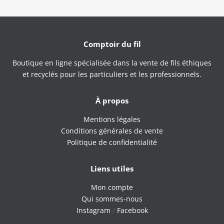
Comptoir du fil
Boutique en ligne spécialisée dans la vente de fils éthiques
et recyclés pour les particuliers et les professionnels.
À propos
Mentions légales
Conditions générales de vente
Politique de confidentialité
Liens utiles
Mon compte
Qui sommes-nous
Instagram
/
Facebook