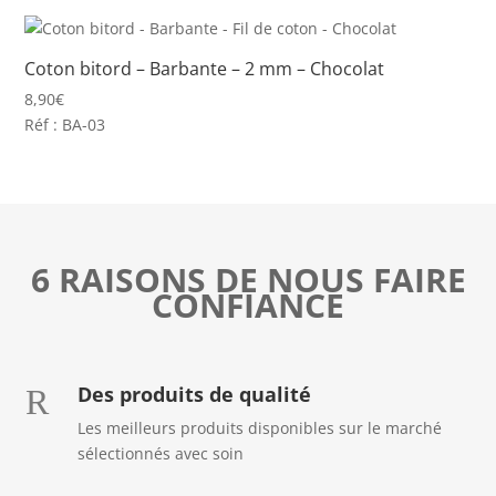
Coton bitord – Barbante – 2 mm – Chocolat
8,90
€
Réf : BA-03
6 RAISONS DE NOUS FAIRE
CONFIANCE
Des produits de qualité
R
Les meilleurs produits disponibles sur le marché
sélectionnés avec soin