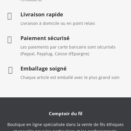
Livraison rapide

Livraison à domicile ou en point relais
Paiement sécurisé

Les paiements par carte bancaire sont sécurisés
(Paypal, Payplug, Caisse d’Epargne)
Emballage soigné

Chaque article est emballé avec le plus grand soin
Comptoir du fil
Boutique en ligne spécialisée dans la vente de fils éthiques