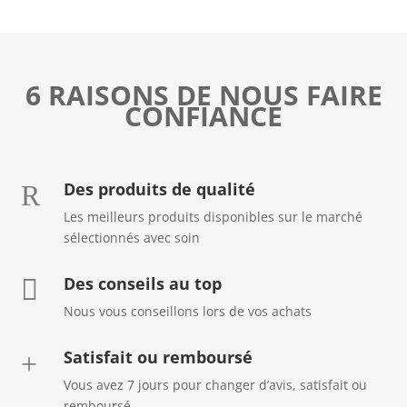
6 RAISONS DE NOUS FAIRE
CONFIANCE
Des produits de qualité
R
Les meilleurs produits disponibles sur le marché
sélectionnés avec soin
Des conseils au top

Nous vous conseillons lors de vos achats
Satisfait ou remboursé
+
Vous avez 7 jours pour changer d’avis, satisfait ou
remboursé