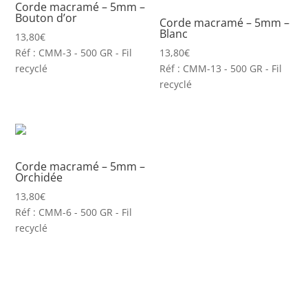
Corde macramé – 5mm –
Bouton d’or
Corde macramé – 5mm –
Blanc
13,80
€
Réf : CMM-3 - 500 GR - Fil
13,80
€
recyclé
Réf : CMM-13 - 500 GR - Fil
recyclé
Corde macramé – 5mm –
Orchidée
13,80
€
Réf : CMM-6 - 500 GR - Fil
recyclé