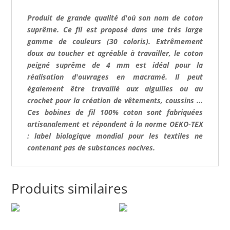
Produit de grande qualité d'où son nom de coton
suprême. Ce fil est proposé dans une très large
gamme de couleurs (30 coloris). Extrêmement
doux au toucher et agréable à travailler, le coton
peigné suprême de 4 mm est idéal pour la
réalisation d'ouvrages en macramé. Il peut
également être travaillé aux aiguilles ou au
crochet pour la création de vêtements, coussins ...
Ces bobines de fil 100% coton sont fabriquées
artisanalement et répondent à la norme OEKO-TEX
: label biologique mondial pour les textiles ne
contenant pas de substances nocives.
Produits similaires