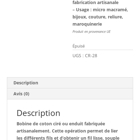
fabrication artisanale
– Usage : micro macramé,
bijoux, couture, reliure,
maroquinerie
Produit en provenance UE
Épuisé
UGS :
CR-28
Description
Avis (0)
Description
Bobine de coton ciré ou enduit fabriquée
artisanalement. Cette opération permet de lier
les différents fils et d’obtenir un fil lisse, souple