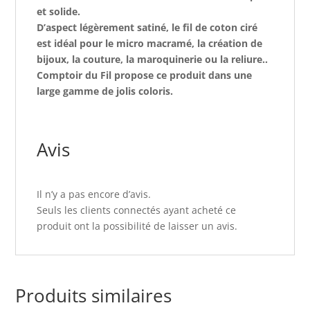
et solide.
D’aspect légèrement satiné, le fil de coton ciré
est idéal pour le micro macramé, la création de
bijoux, la couture, la maroquinerie ou la reliure..
Comptoir du Fil propose ce produit dans une
large gamme de jolis coloris.
Avis
Il n’y a pas encore d’avis.
Seuls les clients connectés ayant acheté ce
produit ont la possibilité de laisser un avis.
Produits similaires