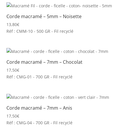
Corde macramé – 5mm – Noisette
13,80
€
Réf : CMM-10 - 500 GR - Fil recyclé
Corde macramé – 7mm – Chocolat
17,50
€
Réf : CMG-01 - 700 GR - Fil recyclé
Corde macramé – 7mm – Anis
17,50
€
Réf : CMG-04 - 700 GR - Fil recyclé