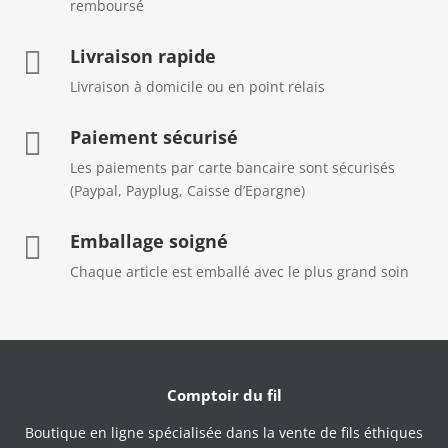
remboursé
Livraison rapide

Livraison à domicile ou en point relais
Paiement sécurisé

Les paiements par carte bancaire sont sécurisés
(Paypal, Payplug, Caisse d’Epargne)
Emballage soigné

Chaque article est emballé avec le plus grand soin
Comptoir du fil
Boutique en ligne spécialisée dans la vente de fils éthiques