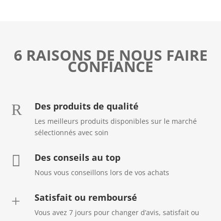
6 RAISONS DE NOUS FAIRE
CONFIANCE
Des produits de qualité
R
Les meilleurs produits disponibles sur le marché
sélectionnés avec soin
Des conseils au top

Nous vous conseillons lors de vos achats
Satisfait ou remboursé
+
Vous avez 7 jours pour changer d’avis, satisfait ou