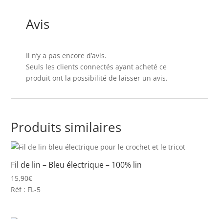
Avis
Il n’y a pas encore d’avis.
Seuls les clients connectés ayant acheté ce
produit ont la possibilité de laisser un avis.
Produits similaires
Fil de lin – Bleu électrique – 100% lin
15,90
€
Réf : FL-5