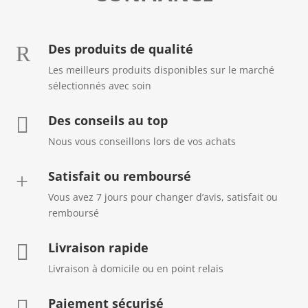
Des produits de qualité
R
Les meilleurs produits disponibles sur le marché
sélectionnés avec soin
Des conseils au top

Nous vous conseillons lors de vos achats
Satisfait ou remboursé
+
Vous avez 7 jours pour changer d’avis, satisfait ou
remboursé
Livraison rapide

Livraison à domicile ou en point relais
Paiement sécurisé