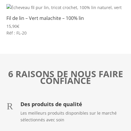
Fil de lin – Vert malachite – 100% lin
15,90
€
Réf : FL-20
6 RAISONS DE NOUS FAIRE
CONFIANCE
Des produits de qualité
R
Les meilleurs produits disponibles sur le marché
sélectionnés avec soin