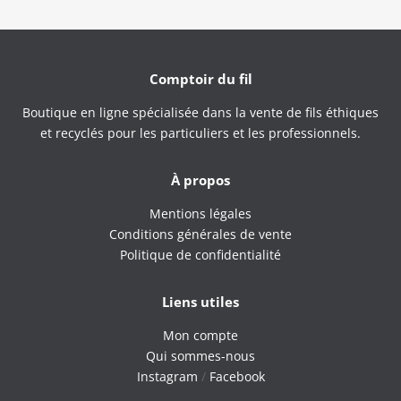
Comptoir du fil
Boutique en ligne spécialisée dans la vente de fils éthiques
et recyclés pour les particuliers et les professionnels.
À propos
Mentions légales
Conditions générales de vente
Politique de confidentialité
Liens utiles
Mon compte
Qui sommes-nous
Instagram
/
Facebook