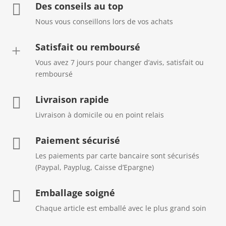
Des conseils au top

Nous vous conseillons lors de vos achats
Satisfait ou remboursé
+
Vous avez 7 jours pour changer d’avis, satisfait ou
remboursé
Livraison rapide

Livraison à domicile ou en point relais
Paiement sécurisé

Les paiements par carte bancaire sont sécurisés
(Paypal, Payplug, Caisse d’Epargne)
Emballage soigné

Chaque article est emballé avec le plus grand soin