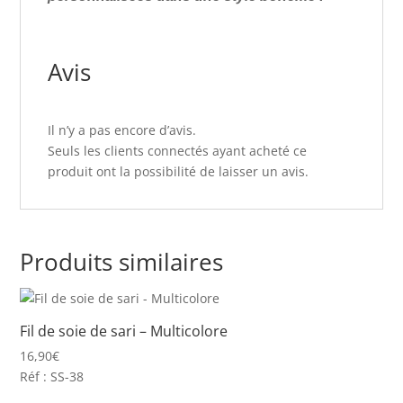
Avis
Il n’y a pas encore d’avis.
Seuls les clients connectés ayant acheté ce
produit ont la possibilité de laisser un avis.
Produits similaires
Fil de soie de sari – Multicolore
16,90
€
Réf : SS-38