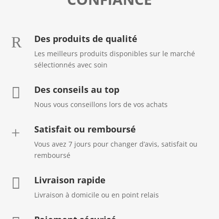
Des produits de qualité
R
Les meilleurs produits disponibles sur le marché
sélectionnés avec soin
Des conseils au top

Nous vous conseillons lors de vos achats
Satisfait ou remboursé
+
Vous avez 7 jours pour changer d’avis, satisfait ou
remboursé
Livraison rapide

Livraison à domicile ou en point relais