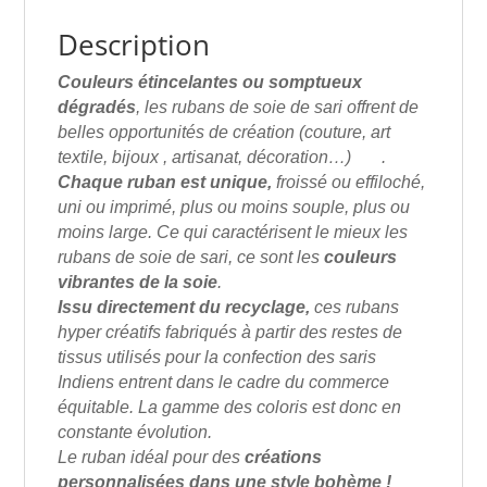
Description
Couleurs étincelantes ou somptueux
dégradés
, les rubans de soie de sari offrent de
belles opportunités de création (couture, art
textile, bijoux , artisanat, décoration…) .
Chaque ruban est unique,
froissé ou effiloché,
uni ou imprimé, plus ou moins souple, plus ou
moins large. Ce qui caractérisent le mieux les
rubans de soie de sari, ce sont les
couleurs
vibrantes de la soie
.
Issu directement du recyclage,
ces rubans
hyper créatifs fabriqués à partir des restes de
tissus utilisés pour la confection des saris
Indiens entrent dans le cadre du commerce
équitable. La gamme des coloris est donc en
constante évolution.
Le ruban idéal pour des
créations
personnalisées dans une style bohème !