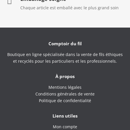

Chaque article est emballé avec le plus grand soin
Comptoir du fil
Boutique en ligne spécialisée dans la vente de fils éthiques
et recyclés pour les particuliers et les professionnels.
À propos
Mentions légales
Conditions générales de vente
Politique de confidentialité
Liens utiles
Mon compte