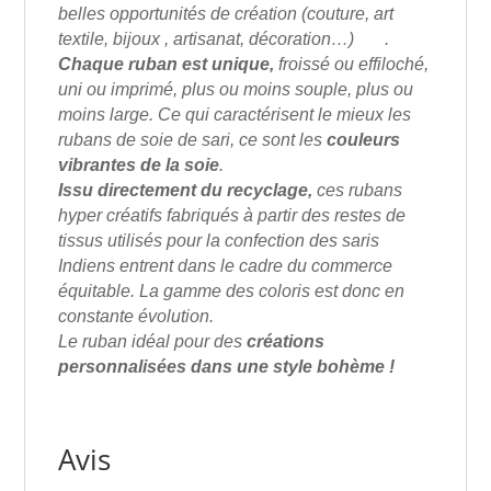
belles opportunités de création (couture, art
textile, bijoux , artisanat, décoration…) .
Chaque ruban est unique,
froissé ou effiloché,
uni ou imprimé, plus ou moins souple, plus ou
moins large. Ce qui caractérisent le mieux les
rubans de soie de sari, ce sont les
couleurs
vibrantes de la soie
.
Issu directement du recyclage,
ces rubans
hyper créatifs fabriqués à partir des restes de
tissus utilisés pour la confection des saris
Indiens entrent dans le cadre du commerce
équitable. La gamme des coloris est donc en
constante évolution.
Le ruban idéal pour des
créations
personnalisées dans une style bohème !
Avis