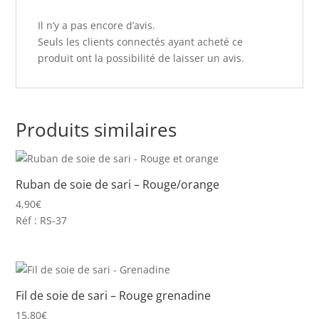
Il n’y a pas encore d’avis.
Seuls les clients connectés ayant acheté ce
produit ont la possibilité de laisser un avis.
Produits similaires
Ruban de soie de sari – Rouge/orange
4,90
€
Réf : RS-37
Fil de soie de sari – Rouge grenadine
15,80
€