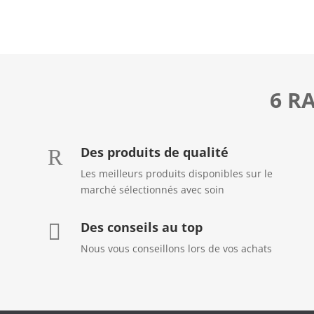
6 R
Des produits de qualité
R
Les meilleurs produits disponibles sur le
marché sélectionnés avec soin
Des conseils au top

Nous vous conseillons lors de vos achats