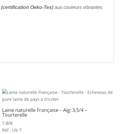
 (certification Oeko-Tex)
aux couleurs vibrantes
Laine naturelle Française – Aig: 3,5/4 –
Tourterelle
7,80
€
Réf : LN-7