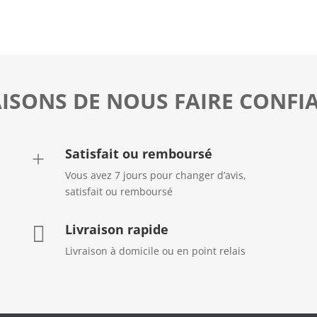
AISONS DE NOUS FAIRE CONFI
Satisfait ou remboursé
+
Vous avez 7 jours pour changer d’avis,
satisfait ou remboursé
Livraison rapide

Livraison à domicile ou en point relais