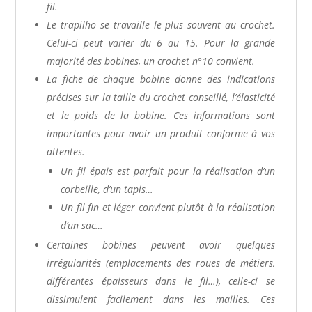
fil.
Le trapilho se travaille le plus souvent au crochet.
Celui-ci peut varier du 6 au 15. Pour la grande
majorité des bobines, un crochet n°10 convient.
La fiche de chaque bobine donne des indications
précises sur la taille du crochet conseillé, l’élasticité
et le poids de la bobine. Ces informations sont
importantes pour avoir un produit conforme à vos
attentes.
Un fil épais est parfait pour la réalisation d’un
corbeille, d’un tapis…
Un fil fin et léger convient plutôt à la réalisation
d’un sac…
Certaines bobines peuvent avoir quelques
irrégularités (emplacements des roues de métiers,
différentes épaisseurs dans le fil…), celle-ci se
dissimulent facilement dans les mailles. Ces