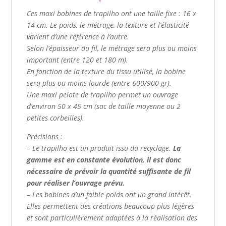
Ces maxi bobines de trapilho ont une taille fixe : 16 x
14 cm.
Le poids, le métrage, la texture et l’élasticité
varient d’une référence à l’autre.
Selon l’épaisseur du fil, le métrage sera plus ou moins
important (entre 120 et 180 m).
En fonction de la texture du tissu utilisé, la bobine
sera plus ou moins lourde (entre 600/900 gr).
Une maxi pelote de trapilho permet un ouvrage
d’environ 50 x 45 cm (sac de taille moyenne ou 2
petites corbeilles).
Précisions
:
– Le trapilho est un produit issu du recyclage.
La
gamme est en constante évolution, il est donc
nécessaire de prévoir la quantité suffisante de fil
pour réaliser l’ouvrage prévu.
– Les bobines d’un faible poids ont un grand intérêt.
Elles permettent des créations beaucoup plus légères
et sont particulièrement adaptées à la réalisation des