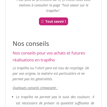
invitons à consulter la page “Tout savoir sur le
trapilho”.
Tout savoir !
Nos conseils
Nos conseils pour vos achats et futures
réalisations en trapilho
Le trapilho ou T-shirt yarn est issu du recyclage
. De
par son origine, la matière est particulière et ne
permet pas les généralités.
Quelques conseils s’imposent :
Le trapilho ne permet pas le suivi des couleurs. Il
est nécessaire de prévoir la quantité suffisante de