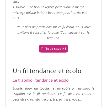
sacs
A savoir : une bobine légère peut avoir le même
métrage qu’une bobine beaucoup plus lourde, voir
plus.
Pour plus de précisions sur ce fil écolo, nous vous
invitons à consulter la page “Tout savoir » sur le
trapilho.
Tout savoir !
Un fil tendance et écolo
Le trapilho : tendance et écolo
Souple, doux au toucher et agréable à travailler, le
trapilho est le fil tendance. Ce fil de tissu roulotté
peut être crocheté, tricoté, tressé, tissé, noué…