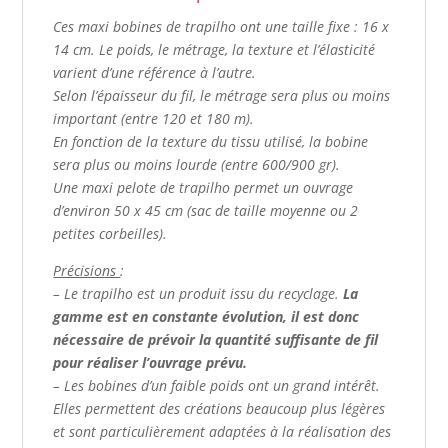
Ces maxi bobines de trapilho ont une taille fixe : 16 x
14 cm.
Le poids, le métrage, la texture et l’élasticité
varient d’une référence à l’autre.
Selon l’épaisseur du fil, le métrage sera plus ou moins
important (entre 120 et 180 m).
En fonction de la texture du tissu utilisé, la bobine
sera plus ou moins lourde (entre 600/900 gr).
Une maxi pelote de trapilho permet un ouvrage
d’environ 50 x 45 cm (sac de taille moyenne ou 2
petites corbeilles).
Précisions
:
– Le trapilho est un produit issu du recyclage.
La
gamme est en constante évolution, il est donc
nécessaire de prévoir la quantité suffisante de fil
pour réaliser l’ouvrage prévu.
– Les bobines d’un faible poids ont un grand intérêt.
Elles permettent des créations beaucoup plus légères
et sont particulièrement adaptées à la réalisation des