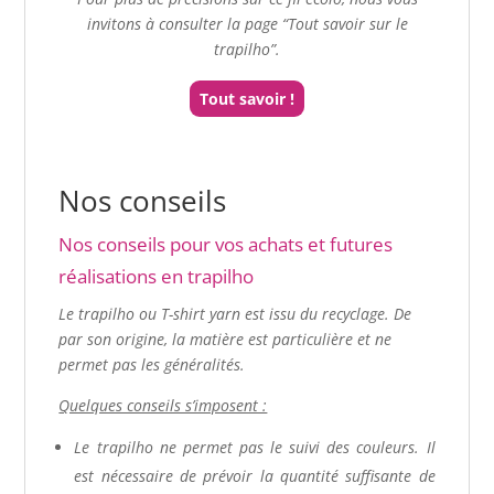
invitons à consulter la page “Tout savoir sur le
trapilho”.
Tout savoir !
Nos conseils
Nos conseils pour vos achats et futures
réalisations en trapilho
Le trapilho ou T-shirt yarn est issu du recyclage
. De
par son origine, la matière est particulière et ne
permet pas les généralités.
Quelques conseils s’imposent :
Le trapilho ne permet pas le suivi des couleurs. Il
est nécessaire de prévoir la quantité suffisante de