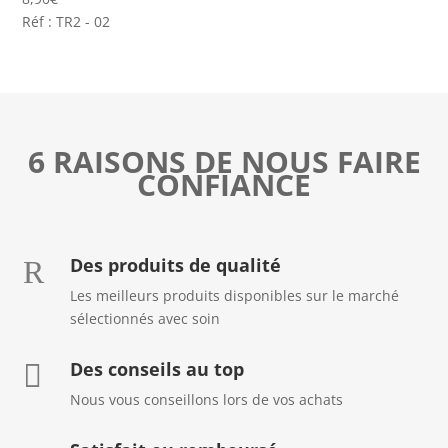
Réf : TR2 - 02
6 RAISONS DE NOUS FAIRE
CONFIANCE
Des produits de qualité
R
Les meilleurs produits disponibles sur le marché
sélectionnés avec soin
Des conseils au top

Nous vous conseillons lors de vos achats