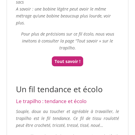
sacs
A savoir : une bobine légère peut avoir le même
métrage qu’une bobine beaucoup plus lourde, voir
plus.
Pour plus de précisions sur ce fil écolo, nous vous
invitons à consulter la page “Tout savoir » sur le
trapilho.
Tout savoir !
Un fil tendance et écolo
Le trapilho : tendance et écolo
Souple, doux au toucher et agréable à travailler, le
trapilho est le fil tendance. Ce fil de tissu roulotté
peut être crocheté, tricoté, tressé, tissé, noué…