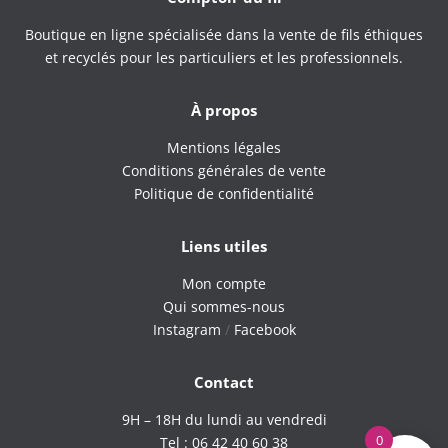
Boutique en ligne spécialisée dans la vente de fils éthiques
et recyclés pour les particuliers et les professionnels.
À propos
Mentions légales
Conditions générales de vente
Politique de confidentialité
Liens utiles
Mon compte
Qui sommes-nous
Instagram
/
Facebook
Contact
9H – 18H du lundi au vendredi
0
Tel : 06 42 40 60 38