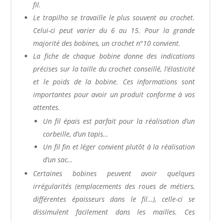
fil.
Le trapilho se travaille le plus souvent au crochet.
Celui-ci peut varier du 6 au 15. Pour la grande
majorité des bobines, un crochet n°10 convient.
La fiche de chaque bobine donne des indications
précises sur la taille du crochet conseillé, l’élasticité
et le poids de la bobine. Ces informations sont
importantes pour avoir un produit conforme à vos
attentes.
Un fil épais est parfait pour la réalisation d’un
corbeille, d’un tapis…
Un fil fin et léger convient plutôt à la réalisation
d’un sac…
Certaines bobines peuvent avoir quelques
irrégularités (emplacements des roues de métiers,
différentes épaisseurs dans le fil…), celle-ci se
dissimulent facilement dans les mailles. Ces