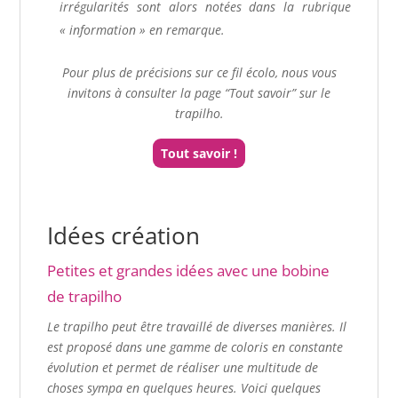
irrégularités sont alors notées dans la rubrique
« information » en remarque.
Pour plus de précisions sur ce fil écolo, nous vous
invitons à consulter la page “Tout savoir” sur le
trapilho.
Tout savoir !
Idées création
Petites et grandes idées avec une bobine
de trapilho
Le trapilho peut être travaillé de diverses manières. Il
est proposé dans une gamme de coloris en constante
évolution et permet de réaliser une multitude de
choses sympa en quelques heures. Voici quelques