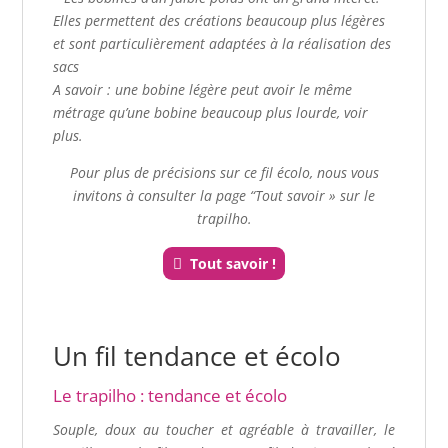
Elles permettent des créations beaucoup plus légères
et sont particulièrement adaptées à la réalisation des
sacs
A savoir : une bobine légère peut avoir le même
métrage qu’une bobine beaucoup plus lourde, voir
plus.
Pour plus de précisions sur ce fil écolo, nous vous
invitons à consulter la page “Tout savoir » sur le
trapilho.
Tout savoir !
Un fil tendance et écolo
Le trapilho : tendance et écolo
Souple, doux au toucher et agréable à travailler, le