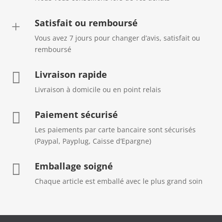
Satisfait ou remboursé
+
Vous avez 7 jours pour changer d’avis, satisfait ou
remboursé
Livraison rapide

Livraison à domicile ou en point relais
Paiement sécurisé

Les paiements par carte bancaire sont sécurisés
(Paypal, Payplug, Caisse d’Epargne)
Emballage soigné

Chaque article est emballé avec le plus grand soin