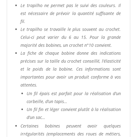
Le trapilho ne permet pas le suivi des couleurs. Il
est nécessaire de prévoir la quantité suffisante de
fil.
Le trapilho se travaille le plus souvent au crochet.
Celui-ci peut varier du 6 au 15. Pour la grande
majorité des bobines, un crochet n°10 convient.
La fiche de chaque bobine donne des indications
précises sur la taille du crochet conseillé, l’élasticité
et le poids de la bobine. Ces informations sont
importantes pour avoir un produit conforme à vos
attentes.
Un fil épais est parfait pour la réalisation d’un
corbeille, d’un tapis…
Un fil fin et léger convient plutôt à la réalisation
d’un sac…
Certaines bobines peuvent avoir quelques
irrégularités (emplacements des roues de métiers,