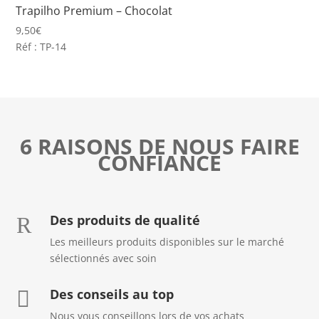
Trapilho Premium – Chocolat
9,50
€
Réf : TP-14
6 RAISONS DE NOUS FAIRE
CONFIANCE
Des produits de qualité
R
Les meilleurs produits disponibles sur le marché
sélectionnés avec soin
Des conseils au top

Nous vous conseillons lors de vos achats