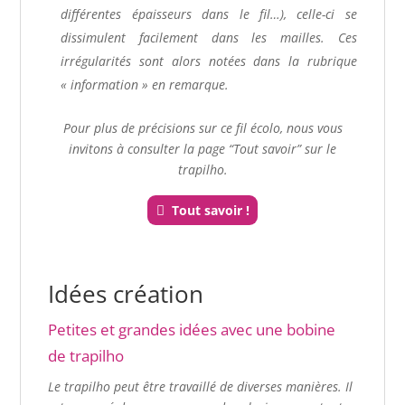
différentes épaisseurs dans le fil…), celle-ci se
dissimulent facilement dans les mailles. Ces
irrégularités sont alors notées dans la rubrique
« information » en remarque.
Pour plus de précisions sur ce fil écolo, nous vous
invitons à consulter la page “Tout savoir” sur le
trapilho.
Tout savoir !
Idées création
Petites et grandes idées avec une bobine
de trapilho
Le trapilho peut être travaillé de diverses manières. Il