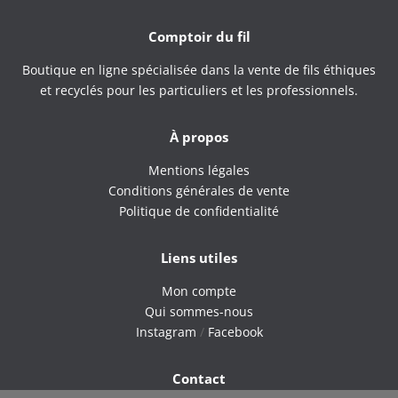
Comptoir du fil
Boutique en ligne spécialisée dans la vente de fils éthiques
et recyclés pour les particuliers et les professionnels.
À propos
Mentions légales
Conditions générales de vente
Politique de confidentialité
Liens utiles
Mon compte
Qui sommes-nous
Instagram
/
Facebook
Contact