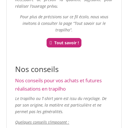
réaliser l’ouvrage prévu.
Pour plus de précisions sur ce fil écolo, nous vous
invitons à consulter la page “Tout savoir sur le
trapilho”.
Tout savoir !
Nos conseils
Nos conseils pour vos achats et futures
réalisations en trapilho
Le trapilho ou T-shirt yarn est issu du recyclage
. De
par son origine, la matière est particulière et ne
permet pas les généralités.
Quelques conseils s’imposent :