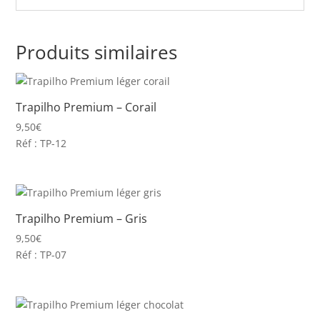
Produits similaires
Trapilho Premium – Corail
9,50
€
Réf : TP-12
Trapilho Premium – Gris
9,50
€
Réf : TP-07