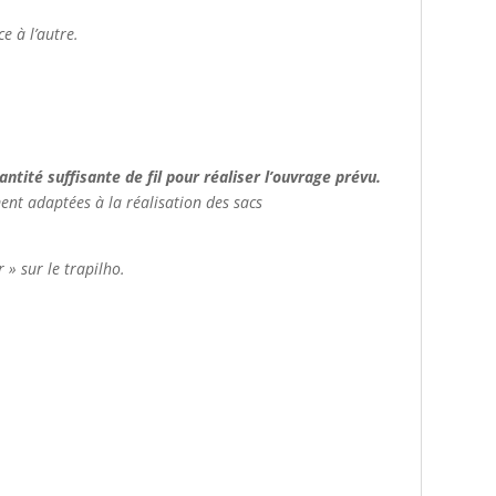
ce à l’autre.
tité suffisante de fil pour réaliser l’ouvrage prévu.
ment adaptées à la réalisation des sacs
 » sur le trapilho.