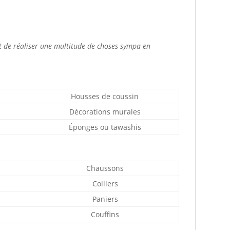
et de réaliser une multitude de choses sympa en
Housses de coussin
Décorations murales
Éponges ou tawashis
Chaussons
Colliers
Paniers
Couffins