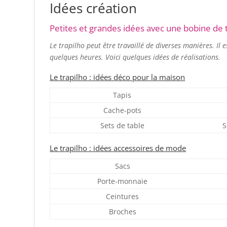
Idées création
Petites et grandes idées avec une bobine de 
Le trapilho peut être travaillé de diverses manières. I
quelques heures. Voici quelques idées de réalisations
.
Le trapilho : idées déco pour la maison
Tapis
Cache-pots
Sets de table
S
Le trapilho : idées accessoires de mode
Sacs
Porte-monnaie
Ceintures
Broches