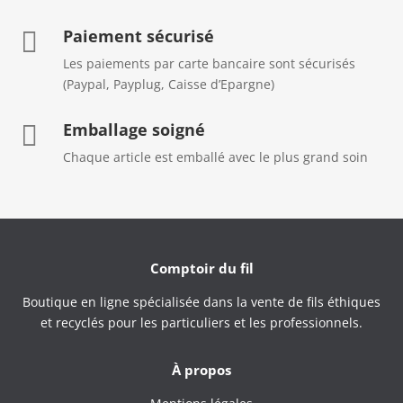
Paiement sécurisé

Les paiements par carte bancaire sont sécurisés
(Paypal, Payplug, Caisse d’Epargne)
Emballage soigné

Chaque article est emballé avec le plus grand soin
Comptoir du fil
Boutique en ligne spécialisée dans la vente de fils éthiques
et recyclés pour les particuliers et les professionnels.
À propos