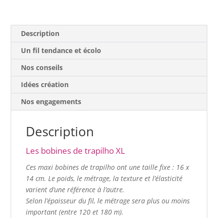
effiloché)
Description
Un fil tendance et écolo
Nos conseils
Idées création
Nos engagements
Description
Les bobines de trapilho XL
Ces maxi bobines de trapilho ont une taille fixe : 16 x
14 cm.
Le poids, le métrage, la texture et l’élasticité
varient d’une référence à l’autre.
Selon l’épaisseur du fil, le métrage sera plus ou moins
important (entre 120 et 180 m).