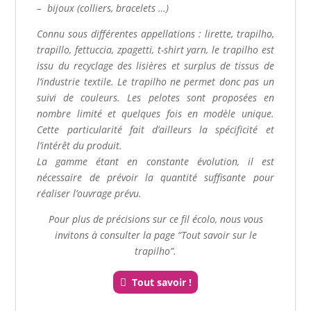
– bijoux (colliers, bracelets …)
Connu sous différentes appellations : lirette, trapilho,
trapillo, fettuccia, zpagetti, t-shirt yarn, le trapilho est
issu du recyclage des lisières et surplus de tissus de
l’industrie textile. Le trapilho ne permet donc pas un
suivi de couleurs. Les pelotes sont proposées en
nombre limité et quelques fois en modèle unique.
Cette particularité fait d’ailleurs la spécificité et
l’intérêt du produit.
La gamme étant en constante évolution, il est
nécessaire de prévoir la quantité suffisante pour
réaliser l’ouvrage prévu.
Pour plus de précisions sur ce fil écolo, nous vous
invitons à consulter la page “Tout savoir sur le
trapilho”.
Tout savoir !