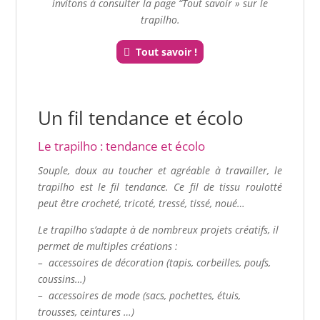
invitons à consulter la page “Tout savoir » sur le
trapilho.
Tout savoir !
Un fil tendance et écolo
Le trapilho : tendance et écolo
Souple, doux au toucher et agréable à travailler, le
trapilho est le fil tendance. Ce fil de tissu roulotté
peut être crocheté, tricoté, tressé, tissé, noué…
Le trapilho s’adapte à de nombreux projets créatifs, il
permet de multiples créations :
– accessoires de décoration (tapis, corbeilles, poufs,
coussins…)
– accessoires de mode (sacs, pochettes, étuis,
trousses, ceintures …)