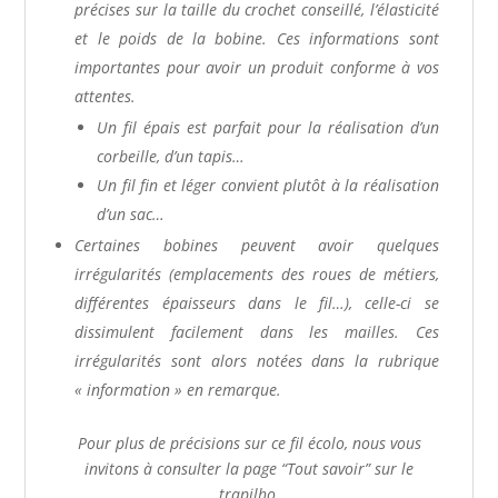
précises sur la taille du crochet conseillé, l’élasticité
et le poids de la bobine. Ces informations sont
importantes pour avoir un produit conforme à vos
attentes.
Un fil épais est parfait pour la réalisation d’un
corbeille, d’un tapis…
Un fil fin et léger convient plutôt à la réalisation
d’un sac…
Certaines bobines peuvent avoir quelques
irrégularités (emplacements des roues de métiers,
différentes épaisseurs dans le fil…), celle-ci se
dissimulent facilement dans les mailles. Ces
irrégularités sont alors notées dans la rubrique
« information » en remarque.
Pour plus de précisions sur ce fil écolo, nous vous
invitons à consulter la page “Tout savoir” sur le
trapilho.