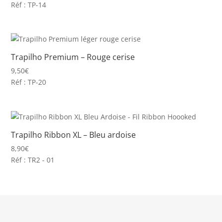
Réf : TP-14
Trapilho Premium – Rouge cerise
9,50
€
Réf : TP-20
Trapilho Ribbon XL – Bleu ardoise
8,90
€
Réf : TR2 - 01