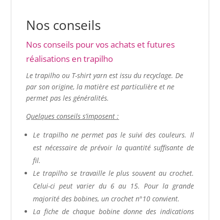
Nos conseils
Nos conseils pour vos achats et futures
réalisations en trapilho
Le trapilho ou T-shirt yarn est issu du recyclage
. De
par son origine, la matière est particulière et ne
permet pas les généralités.
Quelques conseils s’imposent :
Le trapilho ne permet pas le suivi des couleurs. Il
est nécessaire de prévoir la quantité suffisante de
fil.
Le trapilho se travaille le plus souvent au crochet.
Celui-ci peut varier du 6 au 15. Pour la grande
majorité des bobines, un crochet n°10 convient.
La fiche de chaque bobine donne des indications