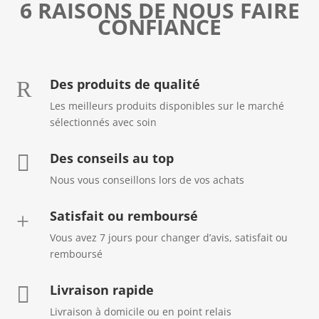
6 RAISONS DE NOUS FAIRE
CONFIANCE
Des produits de qualité
R
Les meilleurs produits disponibles sur le marché
sélectionnés avec soin
Des conseils au top

Nous vous conseillons lors de vos achats
Satisfait ou remboursé
+
Vous avez 7 jours pour changer d’avis, satisfait ou
remboursé
Livraison rapide

Livraison à domicile ou en point relais