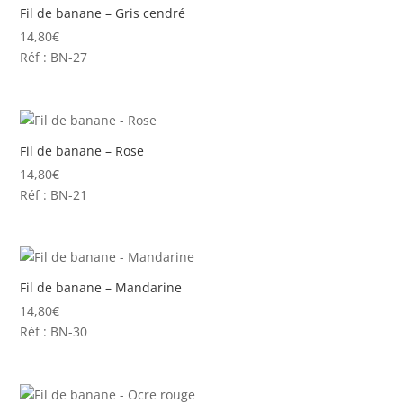
Fil de banane – Gris cendré
14,80
€
Réf : BN-27
Fil de banane – Rose
14,80
€
Réf : BN-21
Fil de banane – Mandarine
14,80
€
Réf : BN-30