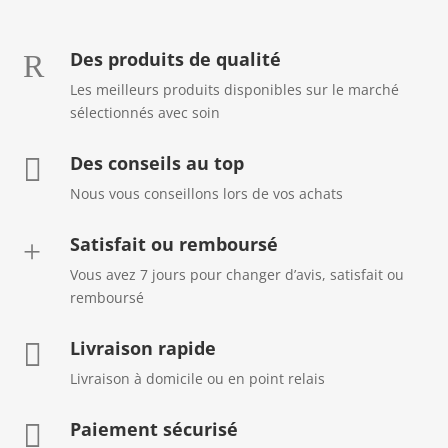
Des produits de qualité
R
Les meilleurs produits disponibles sur le marché
sélectionnés avec soin
Des conseils au top

Nous vous conseillons lors de vos achats
Satisfait ou remboursé
+
Vous avez 7 jours pour changer d’avis, satisfait ou
remboursé
Livraison rapide

Livraison à domicile ou en point relais
Paiement sécurisé
