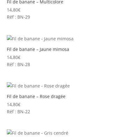
Fil de banane – Multicolore
14,80
€
Réf : BN-29
Fil de banane – Jaune mimosa
14,80
€
Réf : BN-28
Fil de banane – Rose dragée
14,80
€
Réf : BN-22