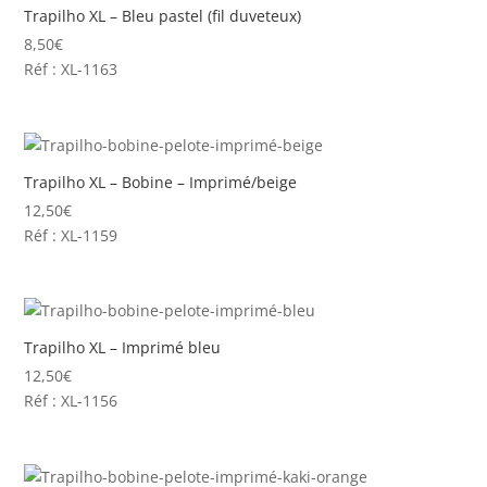
Trapilho XL – Bleu pastel (fil duveteux)
8,50
€
Réf : XL-1163
Trapilho XL – Bobine – Imprimé/beige
12,50
€
Réf : XL-1159
Trapilho XL – Imprimé bleu
12,50
€
Réf : XL-1156