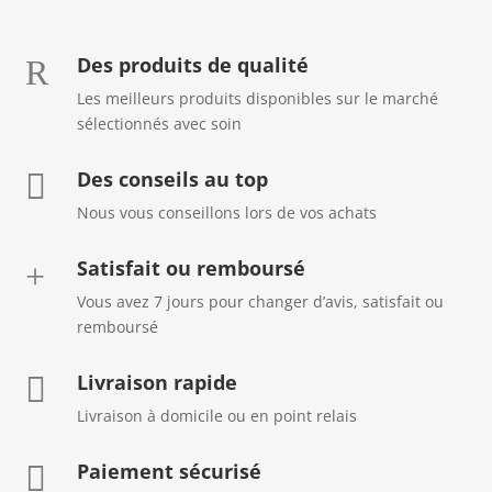
Des produits de qualité
R
Les meilleurs produits disponibles sur le marché
sélectionnés avec soin
Des conseils au top

Nous vous conseillons lors de vos achats
Satisfait ou remboursé
+
Vous avez 7 jours pour changer d’avis, satisfait ou
remboursé
Livraison rapide

Livraison à domicile ou en point relais
Paiement sécurisé
