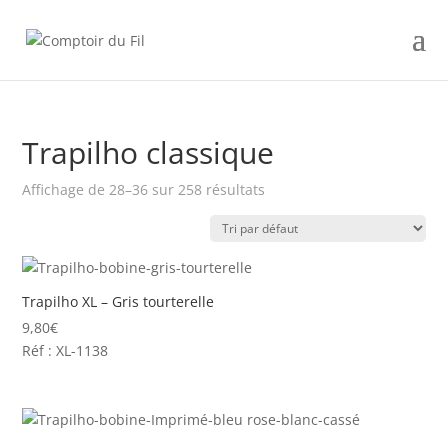
Trapilho classique
Affichage de 28–36 sur 258 résultats
Trapilho XL – Gris tourterelle
9,80
€
Réf : XL-1138