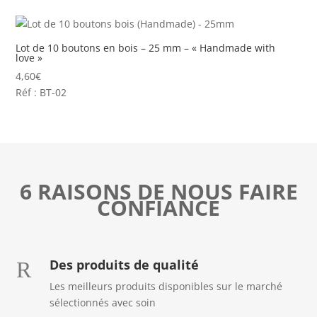
Lot de 10 boutons en bois – 25 mm – « Handmade with
love »
4,60
€
Réf : BT-02
6 RAISONS DE NOUS FAIRE
CONFIANCE
Des produits de qualité
R
Les meilleurs produits disponibles sur le marché
sélectionnés avec soin