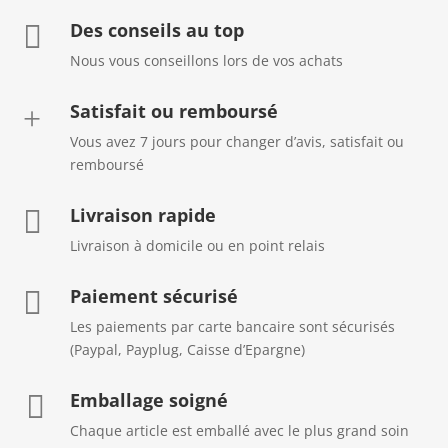
Des conseils au top

Nous vous conseillons lors de vos achats
Satisfait ou remboursé
+
Vous avez 7 jours pour changer d’avis, satisfait ou
remboursé
Livraison rapide

Livraison à domicile ou en point relais
Paiement sécurisé

Les paiements par carte bancaire sont sécurisés
(Paypal, Payplug, Caisse d’Epargne)
Emballage soigné

Chaque article est emballé avec le plus grand soin