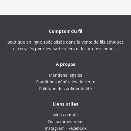
Comptoir du fil
Boutique en ligne spécialisée dans la vente de fils éthiques
et recyclés pour les particuliers et les professionnels.
À propos
Mentions légales
Conditions générales de vente
Politique de confidentialité
Liens utiles
Mon compte
Qui sommes-nous
Instagram
/
Facebook