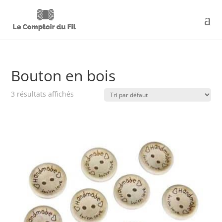
Bouton en bois
3 résultats affichés