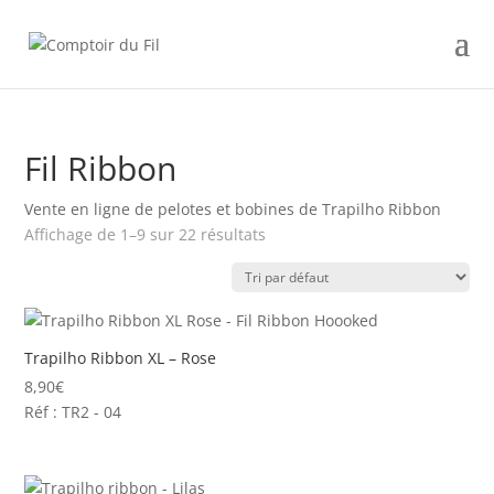
Fil Ribbon
Vente en ligne de pelotes et bobines de Trapilho Ribbon
Affichage de 1–9 sur 22 résultats
Trapilho Ribbon XL – Rose
8,90
€
Réf : TR2 - 04