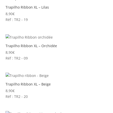
Trapilho Ribbon XL – Lilas
8,90
€
Réf : TR2 - 19
Trapilho Ribbon XL – Orchidée
8,90
€
Réf : TR2 - 09
Trapilho Ribbon XL – Beige
8,90
€
Réf : TR2 - 20