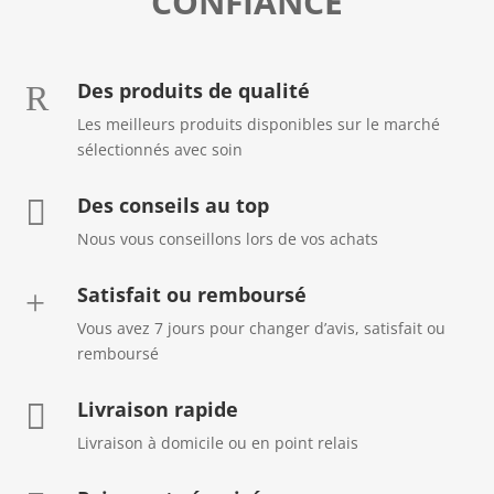
CONFIANCE
Des produits de qualité
R
Les meilleurs produits disponibles sur le marché
sélectionnés avec soin
Des conseils au top

Nous vous conseillons lors de vos achats
Satisfait ou remboursé
+
Vous avez 7 jours pour changer d’avis, satisfait ou
remboursé
Livraison rapide

Livraison à domicile ou en point relais