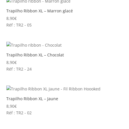
Trapilho Ribbon XL – Marron glacé
8,90
€
Réf : TR2 - 05
Trapilho Ribbon XL – Chocolat
8,90
€
Réf : TR2 - 24
Trapilho Ribbon XL – Jaune
8,90
€
Réf : TR2 - 02