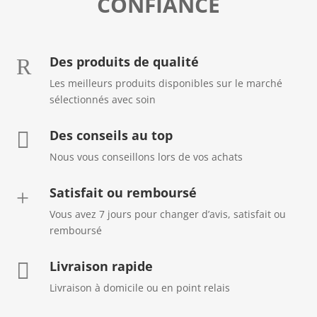
CONFIANCE
Des produits de qualité
R
Les meilleurs produits disponibles sur le marché
sélectionnés avec soin
Des conseils au top

Nous vous conseillons lors de vos achats
Satisfait ou remboursé
+
Vous avez 7 jours pour changer d’avis, satisfait ou
remboursé
Livraison rapide

Livraison à domicile ou en point relais