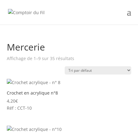
Mercerie
Affichage de 1–9 sur 35 résultats
Crochet en acrylique n°8
4,20
€
Réf : CCT-10