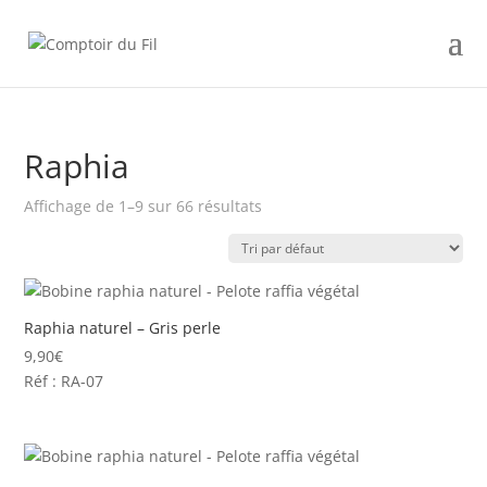
Raphia
Affichage de 1–9 sur 66 résultats
Raphia naturel – Gris perle
9,90
€
Réf : RA-07