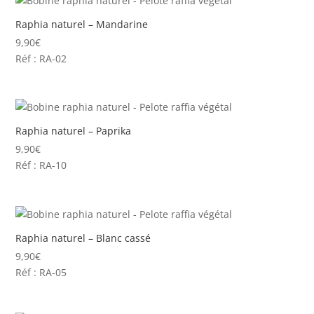
Raphia naturel – Mandarine
9,90
€
Réf : RA-02
Raphia naturel – Paprika
9,90
€
Réf : RA-10
Raphia naturel – Blanc cassé
9,90
€
Réf : RA-05