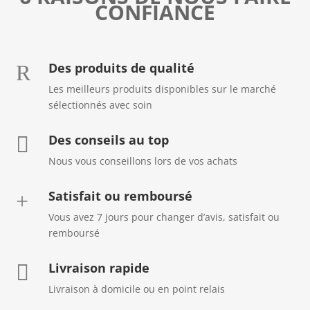
CONFIANCE
Des produits de qualité
R
Les meilleurs produits disponibles sur le marché
sélectionnés avec soin
Des conseils au top

Nous vous conseillons lors de vos achats
Satisfait ou remboursé
+
Vous avez 7 jours pour changer d’avis, satisfait ou
remboursé
Livraison rapide

Livraison à domicile ou en point relais