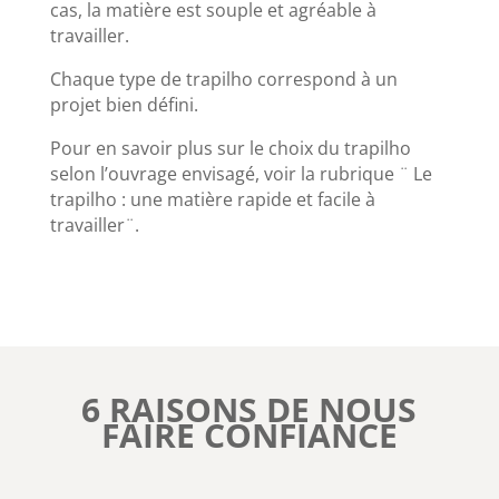
cas, la matière est souple et agréable à
travailler.
Chaque type de trapilho correspond à un
projet bien défini.
Pour en savoir plus sur le choix du trapilho
selon l’ouvrage envisagé, voir la rubrique ¨ Le
trapilho : une matière rapide et facile à
travailler¨.
6 RAISONS DE NOUS
FAIRE CONFIANCE