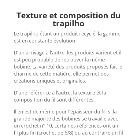
Texture et composition du
trapilho
Le trapilho étant un produit recyclé, la gamme
est en constante évolution.
D’un arrivage à l’autre, les produits varient et il
est peu probable de retrouver la même
bobine. La variété des produits proposés fait le
charme de cette matière, elle permet des
créations uniques et originales.
D’une référence à l’autre, la texture et la
composition du fil sont différentes.
Il en est de même pour l’épaisseur du fil, si la
grande majorité des bobines se travaille avec
un crochet n° 10, certaines références ont un
fil plus fin (crochet de 6/8) ou au contraire un fil