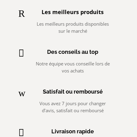
R
Les meilleurs produits
Les meilleurs produits disponibles
sur le marché

Des conseils au top
Notre équipe vous conseille lors de
vos achats
w
Satisfait ou remboursé
Vous avez 7 jours pour changer
d’avis, satisfait ou remboursé

Livraison rapide