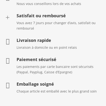
Nous vous conseillons lors de vos achats
Satisfait ou remboursé
+
Vous avez 7 jours pour changer d’avis, satisfait ou
remboursé
Livraison rapide

Livraison à domicile ou en point relais
Paiement sécurisé

Les paiements par carte bancaire sont sécurisés
(Paypal, Payplug, Caisse d’Epargne)
Emballage soigné

Chaque article est emballé avec le plus grand soin