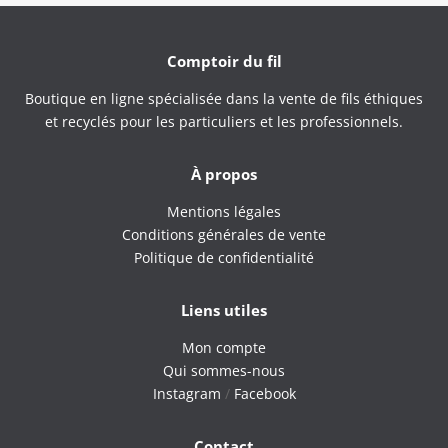
Comptoir du fil
Boutique en ligne spécialisée dans la vente de fils éthiques
et recyclés pour les particuliers et les professionnels.
À propos
Mentions légales
Conditions générales de vente
Politique de confidentialité
Liens utiles
Mon compte
Qui sommes-nous
Instagram
/
Facebook
Contact