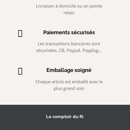
Livraison à domicile ou en points
relais

Paiements sécurisés
Les transactions bancaires sont
sécurisées, CB, Paypal, Payplug…

Emballage soigné
Chaque article est emballé avec le
plus grand soin
Le comptoir du fil