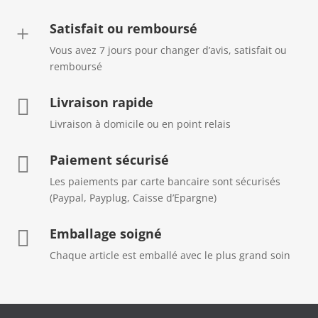
Satisfait ou remboursé
+
Vous avez 7 jours pour changer d’avis, satisfait ou
remboursé
Livraison rapide

Livraison à domicile ou en point relais
Paiement sécurisé

Les paiements par carte bancaire sont sécurisés
(Paypal, Payplug, Caisse d’Epargne)
Emballage soigné

Chaque article est emballé avec le plus grand soin