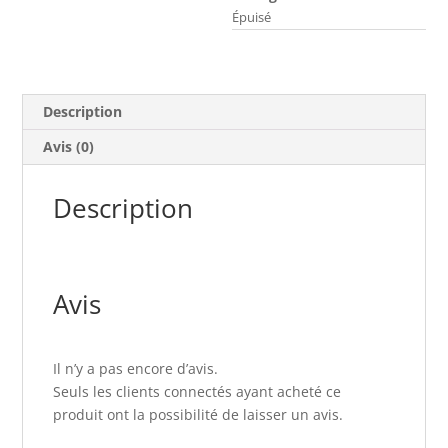
Épuisé
Description
Avis (0)
Description
Avis
Il n’y a pas encore d’avis.
Seuls les clients connectés ayant acheté ce
produit ont la possibilité de laisser un avis.