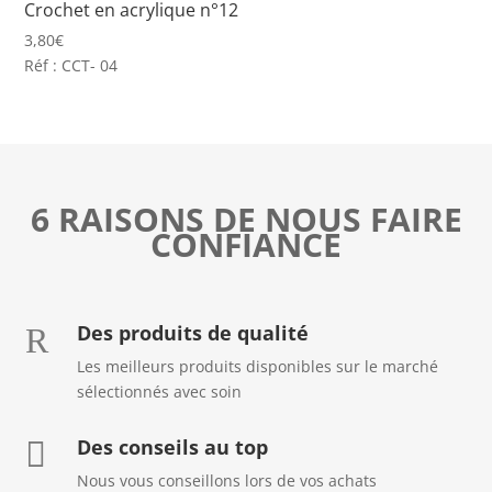
Crochet en acrylique n°12
3,80
€
Réf : CCT- 04
6 RAISONS DE NOUS FAIRE
CONFIANCE
Des produits de qualité
R
Les meilleurs produits disponibles sur le marché
sélectionnés avec soin
Des conseils au top

Nous vous conseillons lors de vos achats