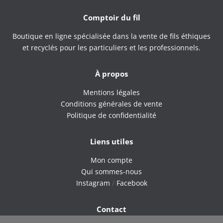
Comptoir du fil
Boutique en ligne spécialisée dans la vente de fils éthiques
et recyclés pour les particuliers et les professionnels.
À propos
Mentions légales
Conditions générales de vente
Politique de confidentialité
Liens utiles
Mon compte
Qui sommes-nous
Instagram
/
Facebook
Contact