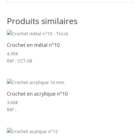
Produits similaires
Crochet en métal n°10
4,95
€
Réf : CCT-08
Crochet en acrylique n°10
3,60
€
Réf :