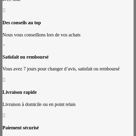

Des conseils au top
Nous vous conseillons lors de vos achats
+
Satisfait ou remboursé
Vous avez 7 jours pour changer d’avis, satisfait ou remboursé

Livraison rapide
Livraison à domicile ou en point relais

Paiement sécurisé