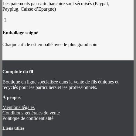
Les paiements par carte bancaire sont sécurisés (Paypal,
Payplug, Caisse d’Epargne)

Emballage soigné
Chaque article est emballé avec le plus grand soin
Comptoir du fil
Boutique en ligne spécialisée dans la vente de fils éthiques et
recyclés pour les particuliers et les professionnels.
À propos
Mentions légales
Conditions générales de vente
Politique de confidentialité
Liens utiles