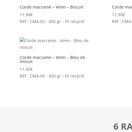
Corde macramé – 4mm – Biscuit
Corde ma
11,90
€
11,90
€
Réf : CM4-02 - 450 gr - Fil recyclé
Réf : CM4-
Corde macramé – 4mm – Bleu de
minuit
11,90
€
Réf : CM4-06 - 450 gr - Fil recyclé
6 R