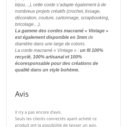
bijou…), cette corde s’adapte également à de
nombreux projets créatifs (crochet, tissage,
décoration, couture, cartonnage, scrapbooking,
bricolage…).
La gamme des cordes macramé « Vintage »
est également disponible en 3mm
de
diamètre dans une large de coloris.
La corde macramé
« Vintage » :
un fil 100%
recyclé, 100% artisanal et 100%
écoresponsable pour des créations de
qualité dans un style
bohème.
Avis
Il n’y a pas encore d’avis.
Seuls les clients connectés ayant acheté ce
produit ont la possibilité de laisser un avis.