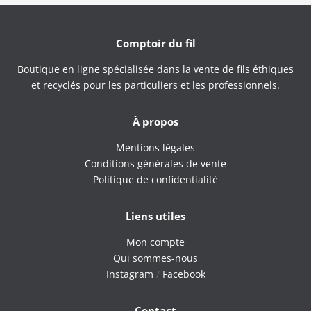
Comptoir du fil
Boutique en ligne spécialisée dans la vente de fils éthiques
et recyclés pour les particuliers et les professionnels.
À propos
Mentions légales
Conditions générales de vente
Politique de confidentialité
Liens utiles
Mon compte
Qui sommes-nous
Instagram
/
Facebook
Contact