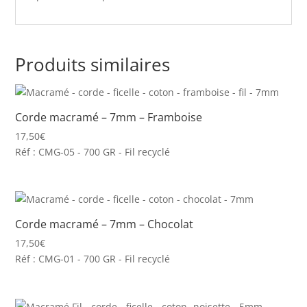
Produits similaires
Corde macramé – 7mm – Framboise
17,50
€
Réf : CMG-05 - 700 GR - Fil recyclé
Corde macramé – 7mm – Chocolat
17,50
€
Réf : CMG-01 - 700 GR - Fil recyclé