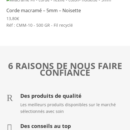
Corde macramé – 5mm – Noisette
13,80
€
Réf : CMM-10 - 500 GR - Fil recyclé
6 RAISONS DE NOUS FAIRE
CONFIANCE
Des produits de qualité
R
Les meilleurs produits disponibles sur le marché
sélectionnés avec soin
Des conseils au top
