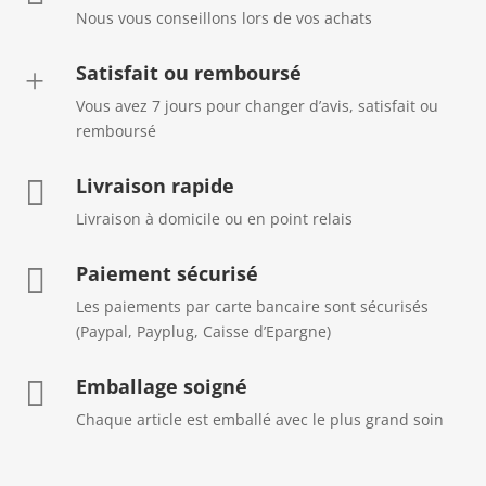
Nous vous conseillons lors de vos achats
Satisfait ou remboursé
+
Vous avez 7 jours pour changer d’avis, satisfait ou
remboursé
Livraison rapide

Livraison à domicile ou en point relais
Paiement sécurisé

Les paiements par carte bancaire sont sécurisés
(Paypal, Payplug, Caisse d’Epargne)
Emballage soigné

Chaque article est emballé avec le plus grand soin