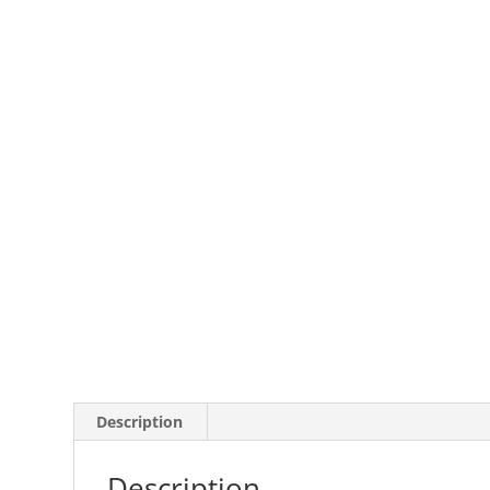
Description
Description