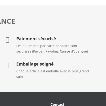
ANCE
Paiement sécurisé

Les paiements par carte bancaire sont
sécurisés (Paypal, Payplug, Caisse d’Epargne)
Emballage soigné

Chaque article est emballé avec le plus grand
soin
Contact