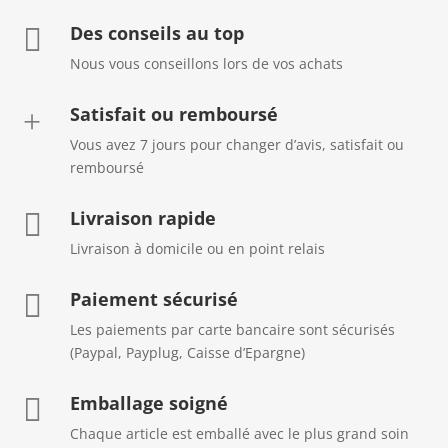
Des conseils au top

Nous vous conseillons lors de vos achats
Satisfait ou remboursé
+
Vous avez 7 jours pour changer d’avis, satisfait ou
remboursé
Livraison rapide

Livraison à domicile ou en point relais
Paiement sécurisé

Les paiements par carte bancaire sont sécurisés
(Paypal, Payplug, Caisse d’Epargne)
Emballage soigné

Chaque article est emballé avec le plus grand soin