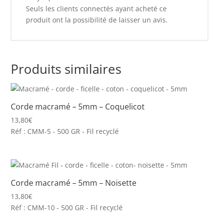
Seuls les clients connectés ayant acheté ce
produit ont la possibilité de laisser un avis.
Produits similaires
Corde macramé – 5mm – Coquelicot
13,80
€
Réf : CMM-5 - 500 GR - Fil recyclé
Corde macramé – 5mm – Noisette
13,80
€
Réf : CMM-10 - 500 GR - Fil recyclé