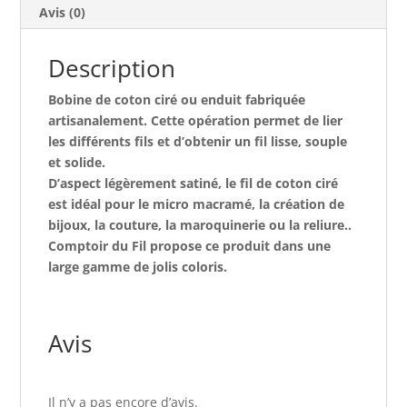
Avis (0)
Description
Bobine de coton ciré ou enduit fabriquée
artisanalement. Cette opération permet de lier
les différents fils et d’obtenir un fil lisse, souple
et solide.
D’aspect légèrement satiné, le fil de coton ciré
est idéal pour le micro macramé, la création de
bijoux, la couture, la maroquinerie ou la reliure..
Comptoir du Fil propose ce produit dans une
large gamme de jolis coloris.
Avis
Il n’y a pas encore d’avis.