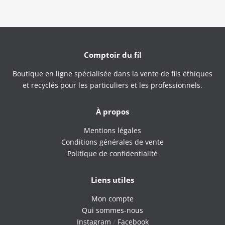
Comptoir du fil
Boutique en ligne spécialisée dans la vente de fils éthiques
et recyclés pour les particuliers et les professionnels.
À propos
Mentions légales
Conditions générales de vente
Politique de confidentialité
Liens utiles
Mon compte
Qui sommes-nous
Instagram
/
Facebook