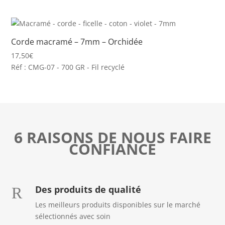
Corde macramé – 7mm – Orchidée
17,50
€
Réf : CMG-07 - 700 GR - Fil recyclé
6 RAISONS DE NOUS FAIRE
CONFIANCE
Des produits de qualité
R
Les meilleurs produits disponibles sur le marché
sélectionnés avec soin