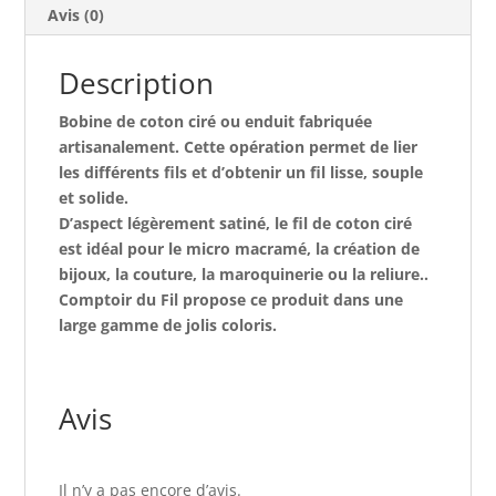
Avis (0)
Description
Bobine de coton ciré ou enduit fabriquée
artisanalement. Cette opération permet de lier
les différents fils et d’obtenir un fil lisse, souple
et solide.
D’aspect légèrement satiné, le fil de coton ciré
est idéal pour le micro macramé, la création de
bijoux, la couture, la maroquinerie ou la reliure..
Comptoir du Fil propose ce produit dans une
large gamme de jolis coloris.
Avis
Il n’y a pas encore d’avis.