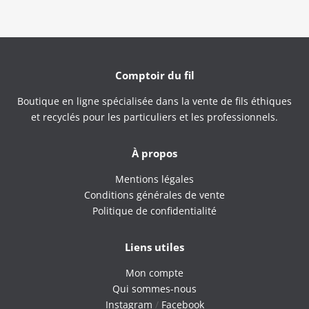
Comptoir du fil
Boutique en ligne spécialisée dans la vente de fils éthiques
et recyclés pour les particuliers et les professionnels.
À propos
Mentions légales
Conditions générales de vente
Politique de confidentialité
Liens utiles
Mon compte
Qui sommes-nous
Instagram
/
Facebook