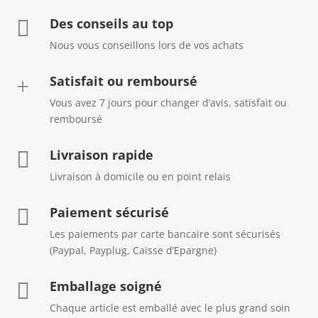
Des conseils au top

Nous vous conseillons lors de vos achats
Satisfait ou remboursé
+
Vous avez 7 jours pour changer d’avis, satisfait ou
remboursé
Livraison rapide

Livraison à domicile ou en point relais
Paiement sécurisé

Les paiements par carte bancaire sont sécurisés
(Paypal, Payplug, Caisse d’Epargne)
Emballage soigné

Chaque article est emballé avec le plus grand soin