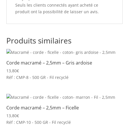
Seuls les clients connectés ayant acheté ce
produit ont la possibilité de laisser un avis.
Produits similaires
Corde macramé – 2,5mm – Gris ardoise
13,80
€
Réf : CMP-8 - 500 GR - Fil recyclé
Corde macramé – 2,5mm – Ficelle
13,80
€
Réf : CMP-10 - 500 GR - Fil recyclé