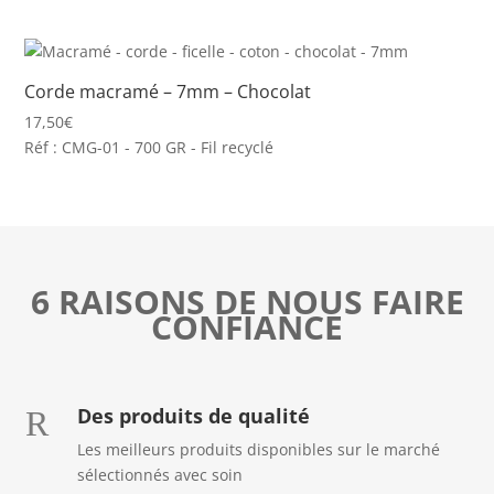
Corde macramé – 7mm – Chocolat
17,50
€
Réf : CMG-01 - 700 GR - Fil recyclé
6 RAISONS DE NOUS FAIRE
CONFIANCE
Des produits de qualité
R
Les meilleurs produits disponibles sur le marché
sélectionnés avec soin