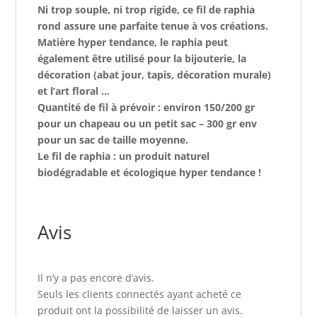
Ni trop souple, ni trop rigide, ce fil de raphia
rond assure une parfaite tenue à vos créations.
Matière hyper tendance, le raphia peut
également être utilisé pour la bijouterie, la
décoration (abat jour, tapis, décoration murale)
et l’art floral …
Quantité de fil à prévoir : environ 150/200 gr
pour un chapeau ou un petit sac – 300 gr env
pour un sac de taille moyenne.
Le fil de raphia : un produit naturel
biodégradable et écologique hyper tendance !
Avis
Il n’y a pas encore d’avis.
Seuls les clients connectés ayant acheté ce
produit ont la possibilité de laisser un avis.