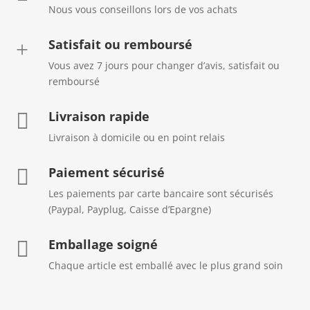
Nous vous conseillons lors de vos achats
Satisfait ou remboursé
+
Vous avez 7 jours pour changer d’avis, satisfait ou
remboursé
Livraison rapide

Livraison à domicile ou en point relais
Paiement sécurisé

Les paiements par carte bancaire sont sécurisés
(Paypal, Payplug, Caisse d’Epargne)
Emballage soigné

Chaque article est emballé avec le plus grand soin