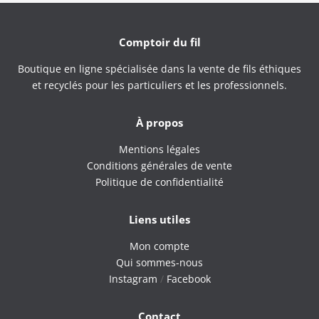
Comptoir du fil
Boutique en ligne spécialisée dans la vente de fils éthiques
et recyclés pour les particuliers et les professionnels.
À propos
Mentions légales
Conditions générales de vente
Politique de confidentialité
Liens utiles
Mon compte
Qui sommes-nous
Instagram
/
Facebook
Contact