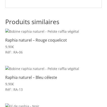
Produits similaires
Raphia naturel – Rouge coquelicot
9,90
€
Réf : RA-06
Raphia naturel – Bleu céleste
9,90
€
Réf : RA-13