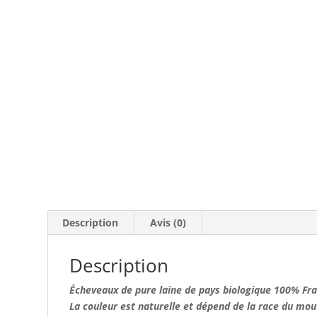
Description
Avis (0)
Description
Écheveaux
de pure laine de pays biologique 100% Fra
La couleur est naturelle et dépend de la race du mou