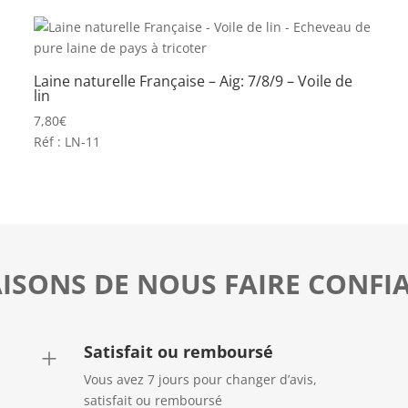
Laine naturelle Française – Aig: 7/8/9 – Voile de
lin
7,80
€
Réf : LN-11
AISONS DE NOUS FAIRE CONFI
Satisfait ou remboursé
+
Vous avez 7 jours pour changer d’avis,
satisfait ou remboursé