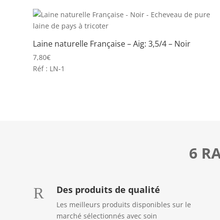
Laine naturelle Française – Aig: 3,5/4 – Noir
7,80
€
Réf : LN-1
6 R
Des produits de qualité
R
Les meilleurs produits disponibles sur le
marché sélectionnés avec soin