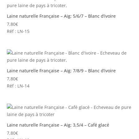
Laine naturelle Française – Aig: 5/6/7 – Blanc d’ivoire
7,80
€
Réf : LN-15
Laine naturelle Française – Aig: 7/8/9 – Blanc d’ivoire
7,80
€
Réf : LN-14
Laine naturelle Française – Aig: 3,5/4 – Café glacé
7,80
€