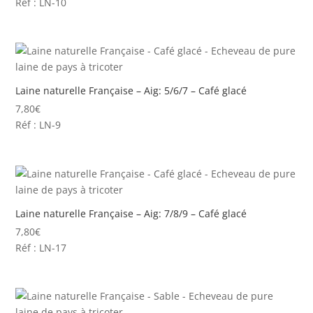
Réf : LN-10
Laine naturelle Française – Aig: 5/6/7 – Café glacé
7,80
€
Réf : LN-9
Laine naturelle Française – Aig: 7/8/9 – Café glacé
7,80
€
Réf : LN-17