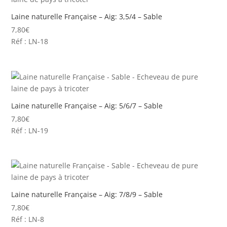
Laine naturelle Française – Aig: 3,5/4 – Sable
7,80
€
Réf : LN-18
Laine naturelle Française – Aig: 5/6/7 – Sable
7,80
€
Réf : LN-19
Laine naturelle Française – Aig: 7/8/9 – Sable
7,80
€
Réf : LN-8