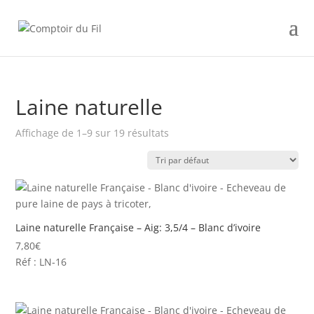
Laine naturelle
Affichage de 1–9 sur 19 résultats
Laine naturelle Française – Aig: 3,5/4 – Blanc d’ivoire
7,80
€
Réf : LN-16