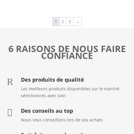
1
2
3
→
6 RAISONS DE NOUS FAIRE
CONFIANCE
Des produits de qualité
R
Les meilleurs produits disponibles sur le marché
sélectionnés avec soin
Des conseils au top

Nous vous conseillons lors de vos achats