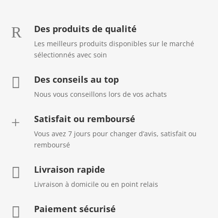
Des produits de qualité
R
Les meilleurs produits disponibles sur le marché
sélectionnés avec soin
Des conseils au top

Nous vous conseillons lors de vos achats
Satisfait ou remboursé
+
Vous avez 7 jours pour changer d’avis, satisfait ou
remboursé
Livraison rapide

Livraison à domicile ou en point relais
Paiement sécurisé
