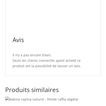
Avis
Il n’y a pas encore d’avis.
Seuls les clients connectés ayant acheté ce
produit ont la possibilité de laisser un avis.
Produits similaires