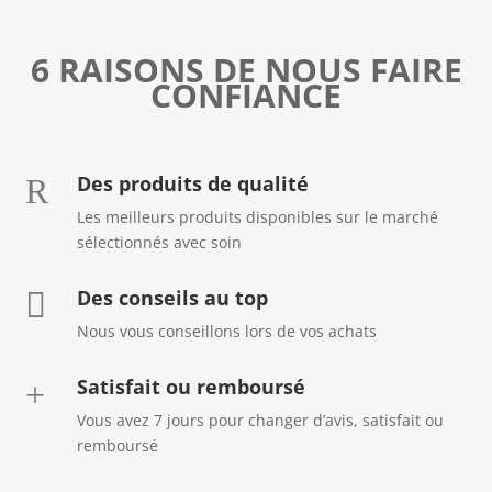
23,80€
6 RAISONS DE NOUS FAIRE
CONFIANCE
Des produits de qualité
R
Les meilleurs produits disponibles sur le marché
sélectionnés avec soin
Des conseils au top

Nous vous conseillons lors de vos achats
Satisfait ou remboursé
+
Vous avez 7 jours pour changer d’avis, satisfait ou
remboursé