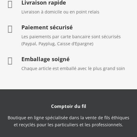
Livraison rapide

Livraison à domicile ou en point relais
Paiement sécurisé

Les paiements par carte bancaire sont sécurisés
(Paypal, Payplug, Caisse d’Epargne)
Emballage soigné

Chaque article est emballé avec le plus grand soin
Comptoir du fil
Boutique en ligne spécialisée dans la vente de fils éthiques
et recyclés pour les particuliers et les professionnels.