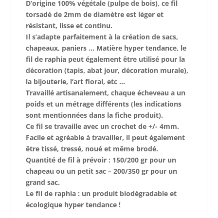
D’origine 100% végétale (pulpe de bois), ce fil
torsadé de 2mm de diamètre est léger et
résistant, lisse et continu.
Il s’adapte parfaitement à la création de sacs,
chapeaux, paniers … Matière hyper tendance, le
fil de raphia peut également être utilisé pour la
décoration (tapis, abat jour, décoration murale),
la bijouterie, l’art floral, etc …
Travaillé artisanalement, chaque écheveau a un
poids et un métrage différents (les indications
sont mentionnées dans la fiche produit).
Ce fil se travaille avec un crochet de +/- 4mm.
Facile et agréable à travailler, il peut également
être tissé, tressé, noué et même brodé.
Quantité de fil à prévoir : 150/200 gr pour un
chapeau ou un petit sac – 200/350 gr pour un
grand sac.
Le fil de raphia : un produit biodégradable et
écologique hyper tendance !