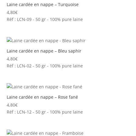
Laine cardée en nappe – Turquoise
4,80
€
Réf : LCN-09 - 50 gr - 100% pure laine
Laine cardée en nappe – Bleu saphir
4,80
€
Réf : LCN-02 - 50 gr - 100% pure laine
Laine cardée en nappe – Rose fané
4,80
€
Réf : LCN-12 - 50 gr - 100% pure laine