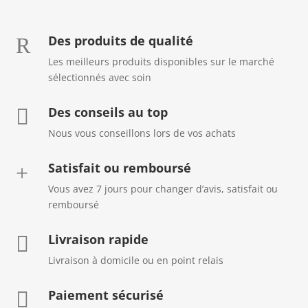
Des produits de qualité
R
Les meilleurs produits disponibles sur le marché
sélectionnés avec soin
Des conseils au top

Nous vous conseillons lors de vos achats
Satisfait ou remboursé
+
Vous avez 7 jours pour changer d’avis, satisfait ou
remboursé
Livraison rapide

Livraison à domicile ou en point relais
Paiement sécurisé
