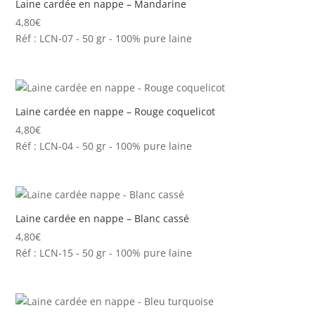
Laine cardée en nappe – Mandarine
4,80
€
Réf : LCN-07 - 50 gr - 100% pure laine
Laine cardée en nappe – Rouge coquelicot
4,80
€
Réf : LCN-04 - 50 gr - 100% pure laine
Laine cardée en nappe – Blanc cassé
4,80
€
Réf : LCN-15 - 50 gr - 100% pure laine