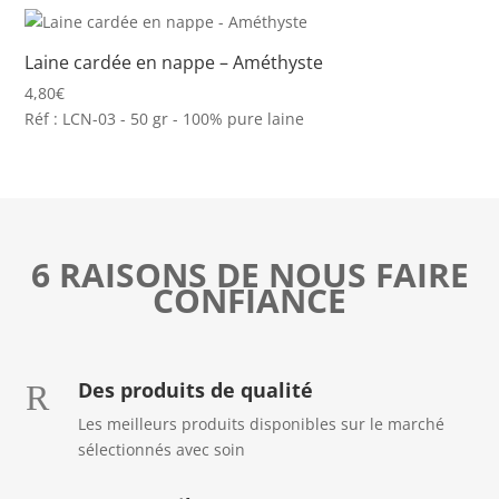
Laine cardée en nappe – Améthyste
4,80
€
Réf : LCN-03 - 50 gr - 100% pure laine
6 RAISONS DE NOUS FAIRE
CONFIANCE
Des produits de qualité
R
Les meilleurs produits disponibles sur le marché
sélectionnés avec soin