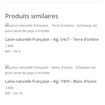
Produits similaires
Laine naturelle Française – Aig: 5/6/7 – Terre d’ombre
7,80
€
Réf : LN-3
Laine naturelle Française – Aig: 7/8/9 – Blanc d’ivoire
7,80
€
Réf : LN-14