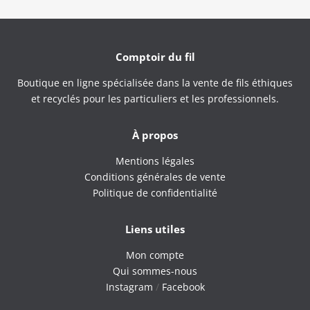
Comptoir du fil
Boutique en ligne spécialisée dans la vente de fils éthiques
et recyclés pour les particuliers et les professionnels.
À propos
Mentions légales
Conditions générales de vente
Politique de confidentialité
Liens utiles
Mon compte
Qui sommes-nous
Instagram
/
Facebook