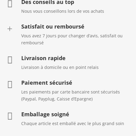
Des conseils au top

Nous vous conseillons lors de vos achats
Satisfait ou remboursé
+
Vous avez 7 jours pour changer d’avis, satisfait ou
remboursé
Livraison rapide

Livraison à domicile ou en point relais
Paiement sécurisé

Les paiements par carte bancaire sont sécurisés
(Paypal, Payplug, Caisse d’Epargne)
Emballage soigné

Chaque article est emballé avec le plus grand soin