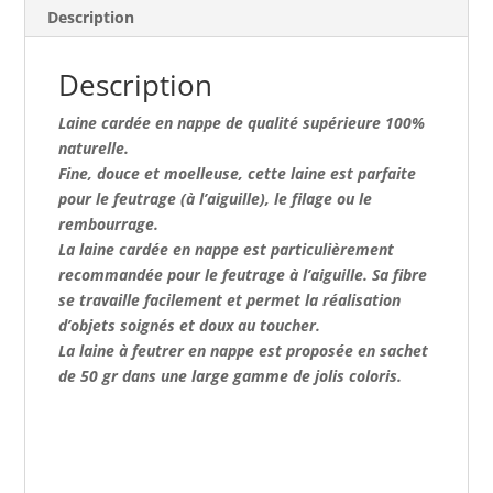
Description
Description
Laine cardée en nappe de qualité supérieure 100%
naturelle.
Fine, douce et moelleuse, cette laine est parfaite
pour le feutrage (à l’aiguille), le filage ou le
rembourrage.
La laine cardée en nappe est particulièrement
recommandée pour le feutrage à l’aiguille. Sa fibre
se travaille facilement et permet la réalisation
d’objets soignés et doux au toucher.
La laine à feutrer en nappe est proposée en sachet
de 50 gr dans une large gamme de jolis coloris.