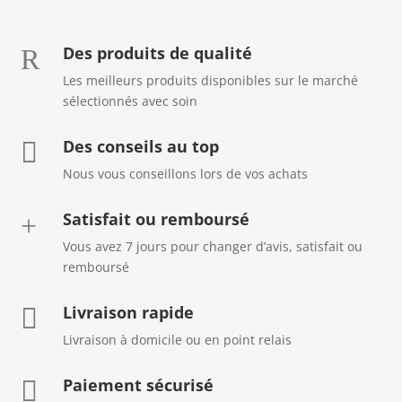
Des produits de qualité
R
Les meilleurs produits disponibles sur le marché
sélectionnés avec soin
Des conseils au top

Nous vous conseillons lors de vos achats
Satisfait ou remboursé
+
Vous avez 7 jours pour changer d’avis, satisfait ou
remboursé
Livraison rapide

Livraison à domicile ou en point relais
Paiement sécurisé
