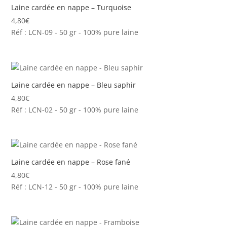
Laine cardée en nappe – Turquoise
4,80
€
Réf : LCN-09 - 50 gr - 100% pure laine
Laine cardée en nappe – Bleu saphir
4,80
€
Réf : LCN-02 - 50 gr - 100% pure laine
Laine cardée en nappe – Rose fané
4,80
€
Réf : LCN-12 - 50 gr - 100% pure laine