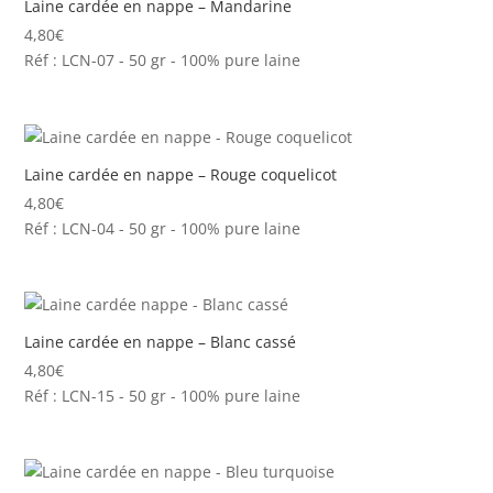
Laine cardée en nappe – Mandarine
4,80
€
Réf : LCN-07 - 50 gr - 100% pure laine
Laine cardée en nappe – Rouge coquelicot
4,80
€
Réf : LCN-04 - 50 gr - 100% pure laine
Laine cardée en nappe – Blanc cassé
4,80
€
Réf : LCN-15 - 50 gr - 100% pure laine