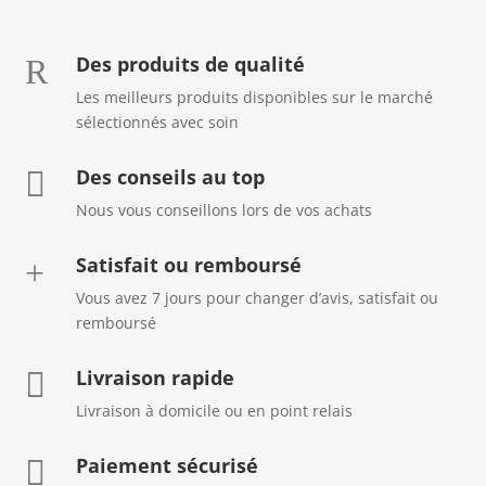
Des produits de qualité
R
Les meilleurs produits disponibles sur le marché
sélectionnés avec soin
Des conseils au top

Nous vous conseillons lors de vos achats
Satisfait ou remboursé
+
Vous avez 7 jours pour changer d’avis, satisfait ou
remboursé
Livraison rapide

Livraison à domicile ou en point relais
Paiement sécurisé
