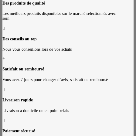
Des produits de qualité
Les meilleurs produits disponibles sur le marché sélectionnés avec
soin

Des conseils au top
Nous vous conseillons lors de vos achats
+
Satisfait ou remboursé
Vous avez 7 jours pour changer d’avis, satisfait ou remboursé

Livraison rapide
Livraison à domicile ou en point relais

Paiement sécurisé