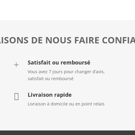
AISONS DE NOUS FAIRE CONFI
Satisfait ou remboursé
+
Vous avez 7 jours pour changer d’avis,
satisfait ou remboursé
Livraison rapide

Livraison à domicile ou en point relais