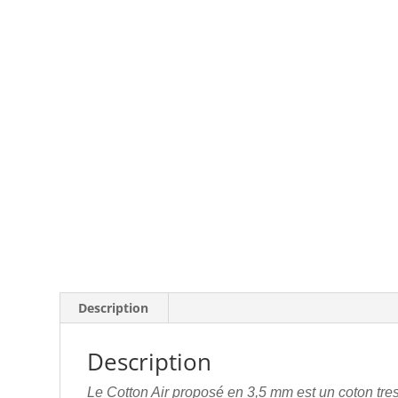
Description
Description
Le Cotton Air proposé en 3,5 mm est un coton tre