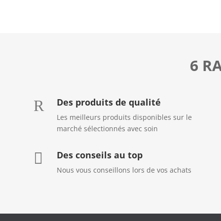
6 R
Des produits de qualité
R
Les meilleurs produits disponibles sur le
marché sélectionnés avec soin
Des conseils au top

Nous vous conseillons lors de vos achats